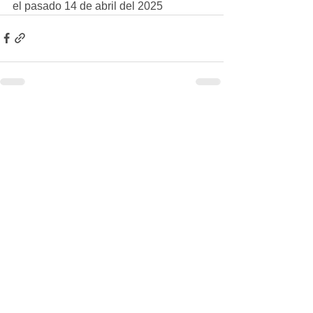
el pasado 14 de abril del 2025
Ver todo
Entradas recientes