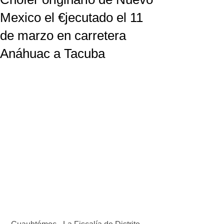
Mexico el €jecutado el 11
de marzo en carretera
Anáhuac a Tacuba