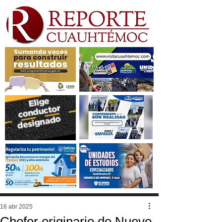
16 abr 2025
Chofer originario de Nuevo