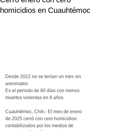
homicidios en Cuauhtémoc
Desde 2022 no se tenían un mes sin 
asesinatos
Es el periodo de 60 días con menos 
muertos violentas en 8 años
Cuauhtémoc, Chih.- El mes de enero 
de 2025 cerró con cero homicidios 
contabilizados por los medios de 