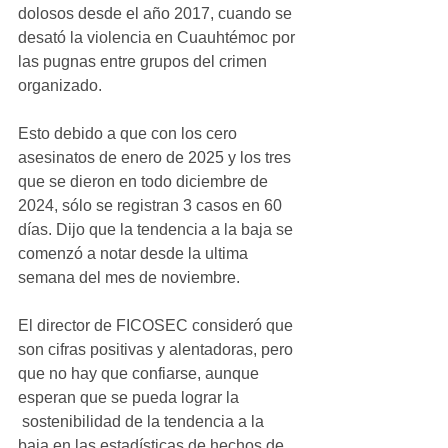
dolosos desde el año 2017, cuando se 
desató la violencia en Cuauhtémoc por 
las pugnas entre grupos del crimen 
organizado.
Esto debido a que con los cero 
asesinatos de enero de 2025 y los tres 
que se dieron en todo diciembre de 
2024, sólo se registran 3 casos en 60 
días. Dijo que la tendencia a la baja se 
comenzó a notar desde la ultima  
semana del mes de noviembre.
El director de FICOSEC consideró que 
son cifras positivas y alentadoras, pero 
que no hay que confiarse, aunque 
esperan que se pueda lograr la 
 sostenibilidad de la tendencia a la 
baja en las estadísticas de hechos de 