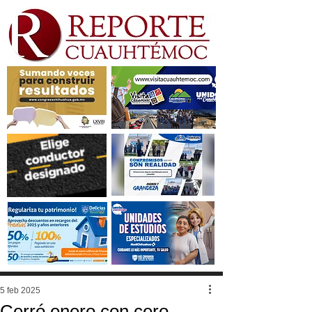
5 feb 2025
Cerró enero con cero