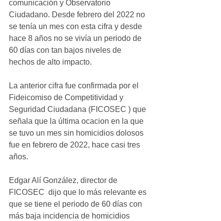
comunicación y Observatorio 
Ciudadano. Desde febrero del 2022 no 
se tenía un mes con esta cifra y desde 
hace 8 años no se vivía un periodo de 
60 días con tan bajos niveles de   
hechos de alto impacto.
La anterior cifra fue confirmada por el 
Fideicomiso de Competitividad y 
Seguridad Ciudadana (FICOSEC ) que 
señala que la última ocacion en la que 
se tuvo un mes sin homicidios dolosos 
fue en febrero de 2022, hace casi tres 
años.
Edgar Alí González, director de 
FICOSEC  dijo que lo más relevante es 
que se tiene el periodo de 60 días con 
más baja incidencia de homicidios 