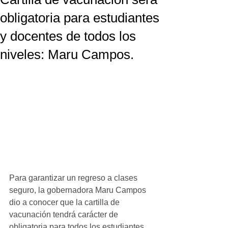
obligatoria para estudiantes
y docentes de todos los
niveles: Maru Campos.
Para garantizar un regreso a clases 
seguro, la gobernadora Maru Campos 
dio a conocer que la cartilla de 
vacunación tendrá carácter de 
obligatoria para todos los estudiantes 