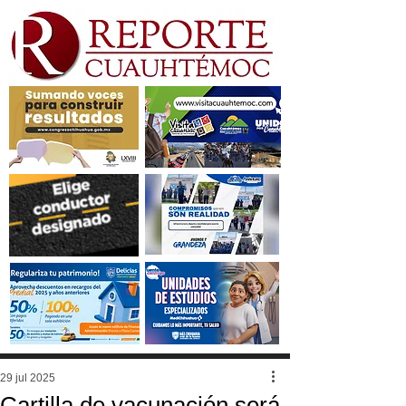
29 jul 2025
Cartilla de vacunación será