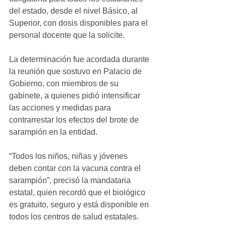
del estado, desde el nivel Básico, al 
Superior, con dosis disponibles para el 
personal docente que la solicite.
La determinación fue acordada durante 
la reunión que sostuvo en Palacio de 
Gobierno, con miembros de su 
gabinete, a quienes pidió intensificar 
las acciones y medidas para 
contrarrestar los efectos del brote de 
sarampión en la entidad.
“Todos los niños, niñas y jóvenes 
deben contar con la vacuna contra el 
sarampión”, precisó la mandataria 
estatal, quien recordó que el biológico 
es gratuito, seguro y está disponible en 
todos los centros de salud estatales.