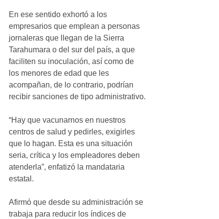
En ese sentido exhortó a los 
empresarios que emplean a personas 
jornaleras que llegan de la Sierra 
Tarahumara o del sur del país, a que 
faciliten su inoculación, así como de 
los menores de edad que les 
acompañan, de lo contrario, podrían 
recibir sanciones de tipo administrativo.
“Hay que vacunarnos en nuestros 
centros de salud y pedirles, exigirles 
que lo hagan. Esta es una situación 
seria, crítica y los empleadores deben 
atenderla”, enfatizó la mandataria 
estatal.
Afirmó que desde su administración se 
trabaja para reducir los índices de 