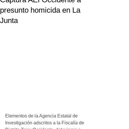
presunto homicida en La
Junta
Elementos de la Agencia Estatal de 
Investigación adscritos a la Fiscalía de 