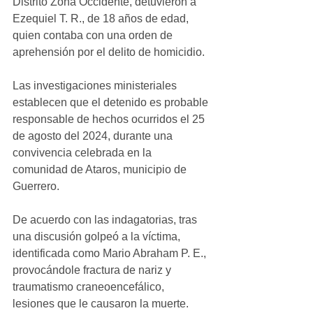
Distrito Zona Occidente, detuvieron a 
Ezequiel T. R., de 18 años de edad, 
quien contaba con una orden de 
aprehensión por el delito de homicidio.
Las investigaciones ministeriales 
establecen que el detenido es probable 
responsable de hechos ocurridos el 25 
de agosto del 2024, durante una 
convivencia celebrada en la 
comunidad de Ataros, municipio de 
Guerrero.
De acuerdo con las indagatorias, tras 
una discusión golpeó a la víctima, 
identificada como Mario Abraham P. E., 
provocándole fractura de nariz y 
traumatismo craneoencefálico, 
lesiones que le causaron la muerte.