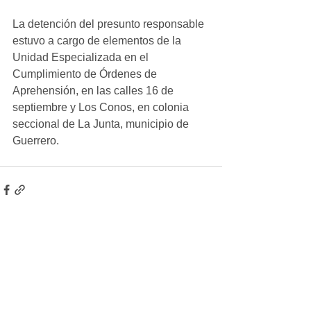
La detención del presunto responsable 
estuvo a cargo de elementos de la 
Unidad Especializada en el 
Cumplimiento de Órdenes de 
Aprehensión, en las calles 16 de 
septiembre y Los Conos, en colonia 
seccional de La Junta, municipio de 
Guerrero.
Ver todo
Entradas recientes