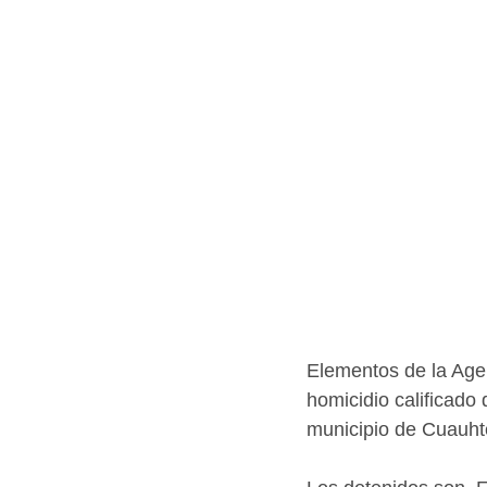
Elementos de la Agen
homicidio calificado
municipio de Cuauht