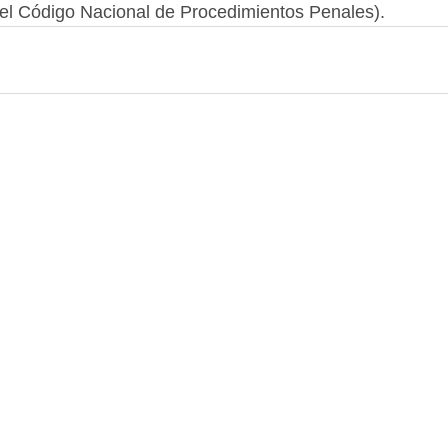
3 del Código Nacional de Procedimientos Penales).