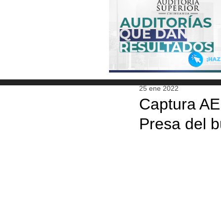
25 ene 2022
Captura AEI
Presa del b