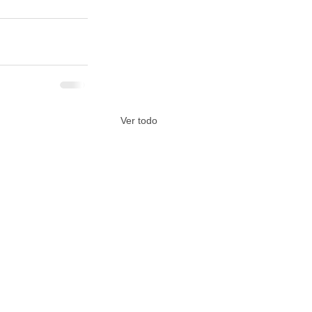
Ver todo