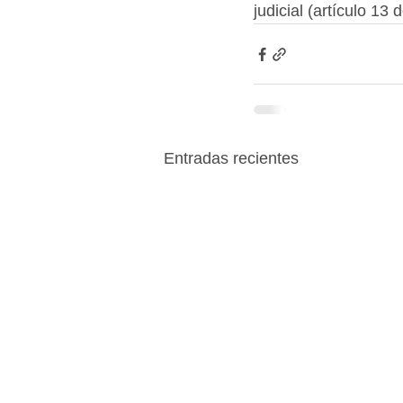
judicial (artículo 1
Entradas recientes