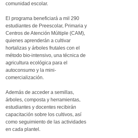
comunidad escolar.
El programa beneficiará a mil 290 
estudiantes de Preescolar, Primaria y 
Centros de Atención Múltiple (CAM), 
quienes aprenderán a cultivar 
hortalizas y árboles frutales con el 
método bio-intensivo, una técnica de 
agricultura ecológica para el 
autoconsumo y la mini-
comercialización.
Además de acceder a semillas, 
árboles, composta y herramientas, 
estudiantes y docentes recibirán 
capacitación sobre los cultivos, así 
como seguimiento de las actividades 
en cada plantel.