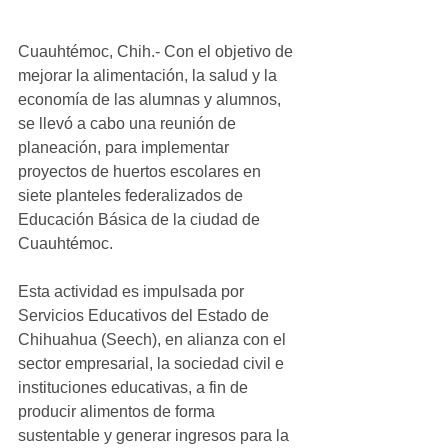
Cuauhtémoc, Chih.- Con el objetivo de 
mejorar la alimentación, la salud y la 
economía de las alumnas y alumnos, 
se llevó a cabo una reunión de 
planeación, para implementar 
proyectos de huertos escolares en 
siete planteles federalizados de 
Educación Básica de la ciudad de 
Cuauhtémoc.
Esta actividad es impulsada por 
Servicios Educativos del Estado de 
Chihuahua (Seech), en alianza con el 
sector empresarial, la sociedad civil e 
instituciones educativas, a fin de 
producir alimentos de forma 
sustentable y generar ingresos para la 