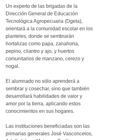
Un experto de las brigadas de la 
Dirección General de Educación 
Tecnológica Agropecuaria (Dgeta), 
orientará a la comunidad escolar en los 
planteles, donde se sembrarán 
hortalizas como papa, zanahoria, 
pepino, cilantro y ajo, y huertos 
comunitarios de manzano, cerezo y 
nogal. 
El alumnado no sólo aprenderá a 
sembrar y cosechar, sino que también 
desarrollará habilidades de valor y 
amor por la tierra, aplicando estos 
conocimientos en sus hogares. 
Las instituciones beneficiadas son las 
primarias generales José Vasconcelos, 