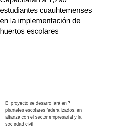
estudiantes cuauhtemenses
en la implementación de
huertos escolares
El proyecto se desarrollará en 7 
planteles escolares federalizados, en 
alianza con el sector empresarial y la 
sociedad civil