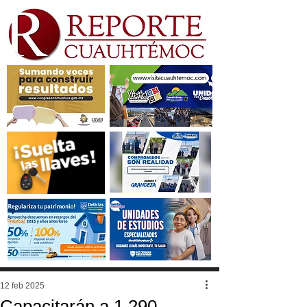
12 feb 2025
Capacitarán a 1,290