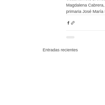
Magdalena Cabrera, f
primaria José María 
Entradas recientes