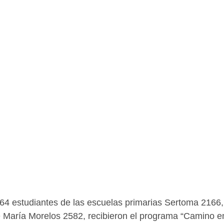
64 estudiantes de las escuelas primarias Sertoma 2166
 María Morelos 2582, recibieron el programa “Camino 