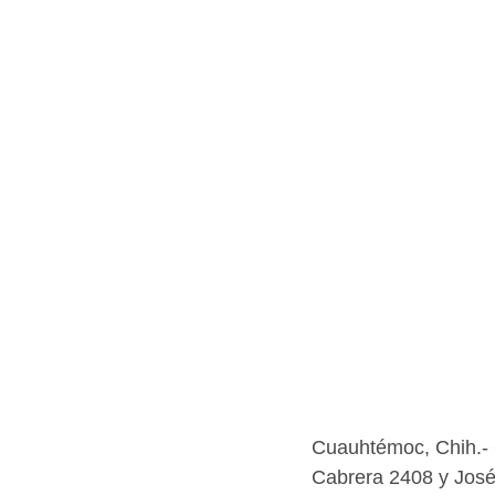
Cuauhtémoc, Chih.- 
Cabrera 2408 y José