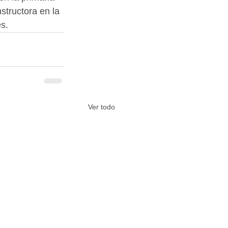
structora en la 
s.
Ver todo