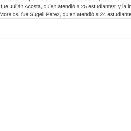
ue Julián Acosta, quien atendió a 25 estudiantes; y la in
Morelos, fue Sugell Pérez, quien atendió a 24 estudiante