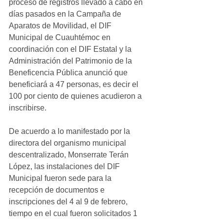
proceso de registros llevado a cabo en 
días pasados en la Campaña de 
Aparatos de Movilidad, el DIF 
Municipal de Cuauhtémoc en 
coordinación con el DIF Estatal y la 
Administración del Patrimonio de la 
Beneficencia Pública anunció que 
beneficiará a 47 personas, es decir el 
100 por ciento de quienes acudieron a 
inscribirse.
De acuerdo a lo manifestado por la 
directora del organismo municipal 
descentralizado, Monserrate Terán 
López, las instalaciones del DIF 
Municipal fueron sede para la 
recepción de documentos e 
inscripciones del 4 al 9 de febrero, 
tiempo en el cual fueron solicitados 1 