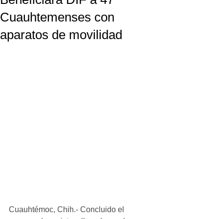
Cuauhtemenses con
aparatos de movilidad
Cuauhtémoc, Chih.- Concluido el 