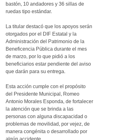
bastón, 10 andadores y 36 sillas de 
ruedas tipo estándar.
La titular destacó que los apoyos serán 
otorgados por el DIF Estatal y la 
Administración del Patrimonio de la 
Beneficencia Pública durante el mes 
de marzo, por lo que pidió a los 
beneficiarios estar pendiente del aviso 
que darán para su entrega.
Esta acción cumple con el propósito 
del Presidente Municipal, Romeo 
Antonio Morales Esponda, de fortalecer 
la atención que se brinda a las 
personas con alguna discapacidad o 
problemas de movilidad, por vejez, de 
manera congénita o desarrollado por 
algún accidente.