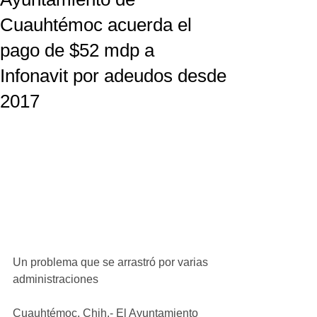
Cuauhtémoc acuerda el
pago de $52 mdp a
Infonavit por adeudos desde
2017
Un problema que se arrastró por varias 
administraciones
Cuauhtémoc, Chih.- El Ayuntamiento 