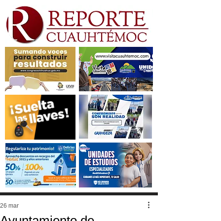
26 mar
Ayuntamiento de