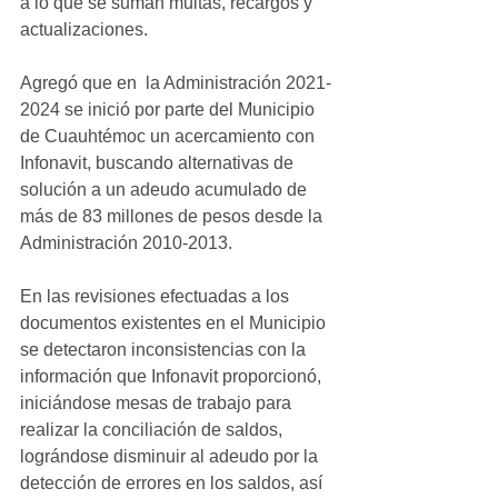
a lo que se suman multas, recargos y 
actualizaciones.
Agregó que en  la Administración 2021-
2024 se inició por parte del Municipio 
de Cuauhtémoc un acercamiento con 
Infonavit, buscando alternativas de 
solución a un adeudo acumulado de 
más de 83 millones de pesos desde la 
Administración 2010-2013.
En las revisiones efectuadas a los 
documentos existentes en el Municipio 
se detectaron inconsistencias con la 
información que Infonavit proporcionó, 
iniciándose mesas de trabajo para 
realizar la conciliación de saldos, 
lográndose disminuir al adeudo por la 
detección de errores en los saldos, así 