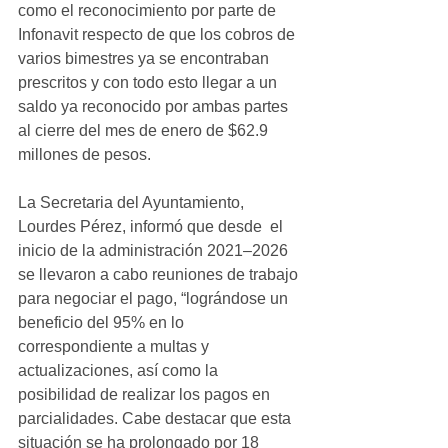
como el reconocimiento por parte de 
Infonavit respecto de que los cobros de 
varios bimestres ya se encontraban 
prescritos y con todo esto llegar a un 
saldo ya reconocido por ambas partes 
al cierre del mes de enero de $62.9 
millones de pesos.
La Secretaria del Ayuntamiento, 
Lourdes Pérez, informó que desde  el 
inicio de la administración 2021–2026 
se llevaron a cabo reuniones de trabajo 
para negociar el pago, “lográndose un 
beneficio del 95% en lo 
correspondiente a multas y 
actualizaciones, así como la 
posibilidad de realizar los pagos en 
parcialidades. Cabe destacar que esta 
situación se ha prolongado por 18 