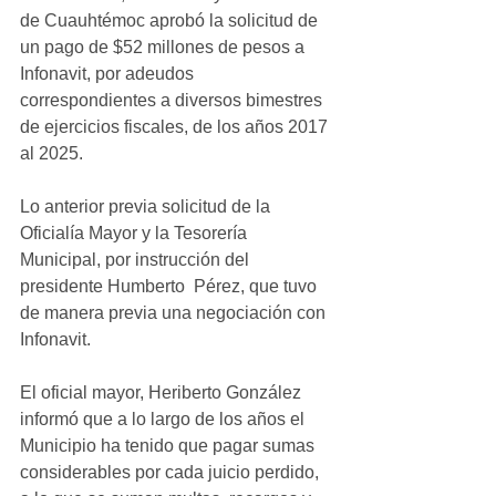
de Cuauhtémoc aprobó la solicitud de 
un pago de $52 millones de pesos a 
Infonavit, por adeudos 
correspondientes a diversos bimestres 
de ejercicios fiscales, de los años 2017 
al 2025.
Lo anterior previa solicitud de la 
Oficialía Mayor y la Tesorería 
Municipal, por instrucción del 
presidente Humberto  Pérez, que tuvo 
de manera previa una negociación con 
Infonavit.
El oficial mayor, Heriberto González 
informó que a lo largo de los años el 
Municipio ha tenido que pagar sumas 
considerables por cada juicio perdido, 