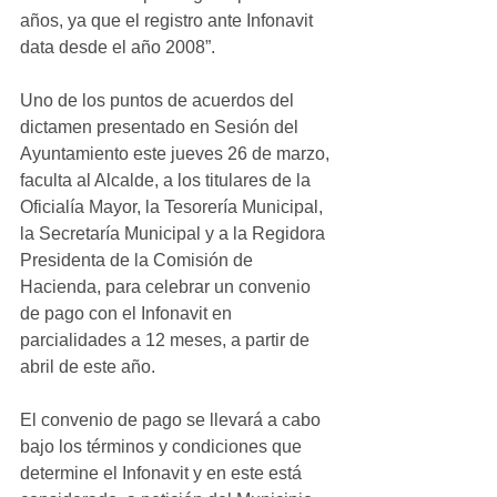
años, ya que el registro ante Infonavit 
data desde el año 2008”.
Uno de los puntos de acuerdos del 
dictamen presentado en Sesión del 
Ayuntamiento este jueves 26 de marzo, 
faculta al Alcalde, a los titulares de la 
Oficialía Mayor, la Tesorería Municipal, 
la Secretaría Municipal y a la Regidora 
Presidenta de la Comisión de 
Hacienda, para celebrar un convenio 
de pago con el Infonavit en 
parcialidades a 12 meses, a partir de 
abril de este año.
El convenio de pago se llevará a cabo 
bajo los términos y condiciones que 
determine el Infonavit y en este está 