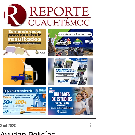
3 jul 2020
Ayudan Policías