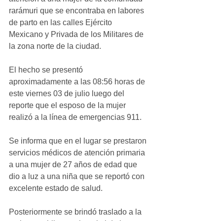
rarámuri que se encontraba en labores 
de parto en las calles Ejército 
Mexicano y Privada de los Militares de 
la zona norte de la ciudad.
El hecho se presentó 
aproximadamente a las 08:56 horas de 
este viernes 03 de julio luego del 
reporte que el esposo de la mujer 
realizó a la línea de emergencias 911.
Se informa que en el lugar se prestaron 
servicios médicos de atención primaria 
a una mujer de 27 años de edad que 
dio a luz a una niña que se reportó con 
excelente estado de salud.
Posteriormente se brindó traslado a la 