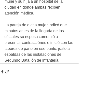
mujer y su hija a un hospital de la 
ciudad en donde ambas reciben 
atención médica.
La pareja de dicha mujer indicó que 
minutos antes de la llegada de los 
oficiales su esposa comenzó a 
presentar contracciónes e inició con las 
labores de parto en ese punto, justo a 
espaldas de las instalaciones del 
Segundo Batallón de Infantería.
Ver todo
Entradas recientes