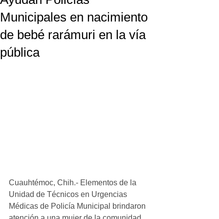
Municipales en nacimiento
de bebé rarámuri en la vía
pública
Cuauhtémoc, Chih.- Elementos de la 
Unidad de Técnicos en Urgencias 
Médicas de Policía Municipal brindaron 
atención a una mujer de la comunidad 