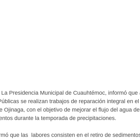
 La Presidencia Municipal de Cuauhtémoc, informó que a
blicas se realizan trabajos de reparación integral en el 
e Ojinaga, con el objetivo de mejorar el flujo del agua de 
ntos durante la temporada de precipitaciones.
mó que las  labores consisten en el retiro de sedimento