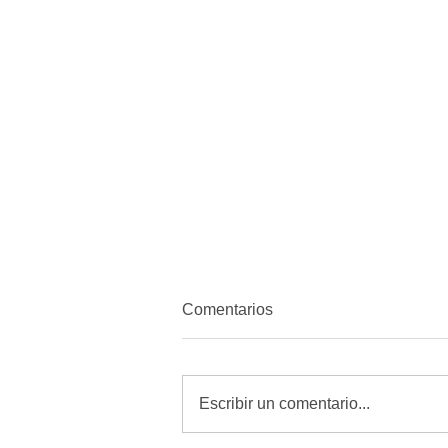
Comentarios
Escribir un comentario...