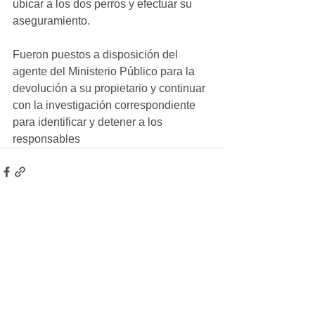
ubicar a los dos perros y efectuar su 
aseguramiento.
Fueron puestos a disposición del 
agente del Ministerio Público para la 
devolución a su propietario y continuar 
con la investigación correspondiente 
para identificar y detener a los 
responsables
Ver todo
Entradas recientes