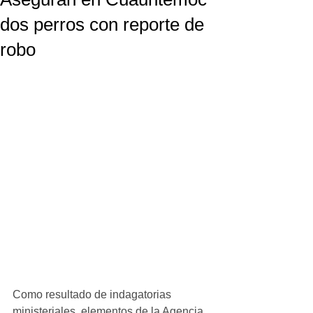
dos perros con reporte de
robo
Como resultado de indagatorias 
ministeriales, elementos de la Agencia 