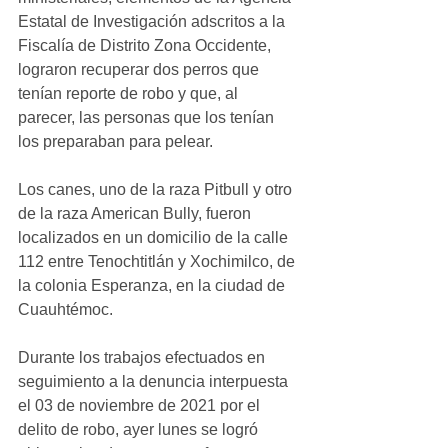
Estatal de Investigación adscritos a la 
Fiscalía de Distrito Zona Occidente, 
lograron recuperar dos perros que 
tenían reporte de robo y que, al 
parecer, las personas que los tenían 
los preparaban para pelear.
Los canes, uno de la raza Pitbull y otro 
de la raza American Bully, fueron 
localizados en un domicilio de la calle 
112 entre Tenochtitlán y Xochimilco, de 
la colonia Esperanza, en la ciudad de 
Cuauhtémoc. 
Durante los trabajos efectuados en 
seguimiento a la denuncia interpuesta 
el 03 de noviembre de 2021 por el 
delito de robo, ayer lunes se logró 