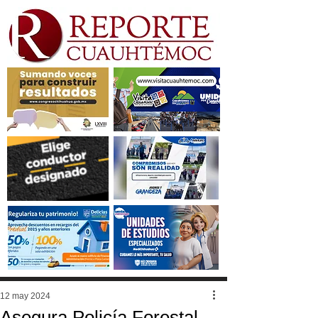
12 may 2024
Asegura Policía Forestal