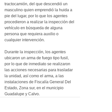
tractocamión, del que descendió un 
masculino quien emprendió la huida a 
pie del lugar, por lo que los agentes 
procedieron a realizar la inspección del 
vehículo en búsqueda de alguna 
persona que requiera auxilio o 
cualquier intervención.
Durante la inspección, los agentes 
ubicaron un arma de fuego tipo fusil, 
por lo que de inmediato se realizaron 
las acciones necesarias para trasladar 
la unidad, así como el arma, a las 
instalaciones de Fiscalía General Del 
Estado, Zona sur, en el municipio 
Guadalupe y Calvo.