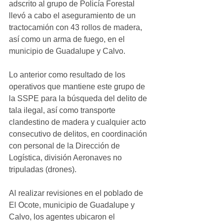
adscrito al grupo de Policía Forestal 
llevó a cabo el aseguramiento de un 
tractocamión con 43 rollos de madera, 
así como un arma de fuego, en el 
municipio de Guadalupe y Calvo.
Lo anterior como resultado de los 
operativos que mantiene este grupo de 
la SSPE para la búsqueda del delito de 
tala ilegal, así como transporte 
clandestino de madera y cualquier acto 
consecutivo de delitos, en coordinación 
con personal de la Dirección de 
Logística, división Aeronaves no 
tripuladas (drones).
Al realizar revisiones en el poblado de 
El Ocote, municipio de Guadalupe y 
Calvo, los agentes ubicaron el 