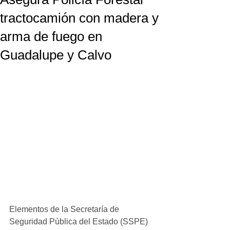
tractocamión con madera y
arma de fuego en
Guadalupe y Calvo
Elementos de la Secretaría de 
Seguridad Pública del Estado (SSPE) 