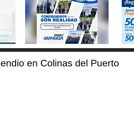
endio en Colinas del Puerto