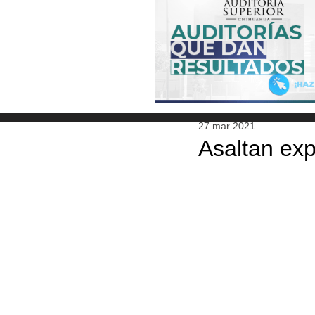
27 mar 2021
Asaltan exp