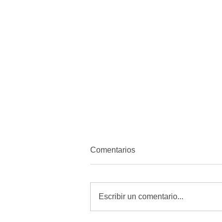
Comentarios
Escribir un comentario...