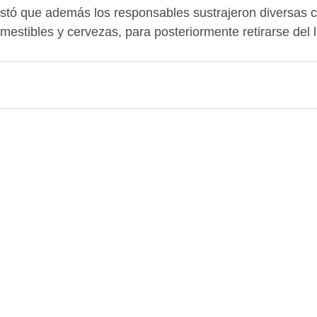
stó que además los responsables sustrajeron diversas ca
omestibles y cervezas, para posteriormente retirarse del 