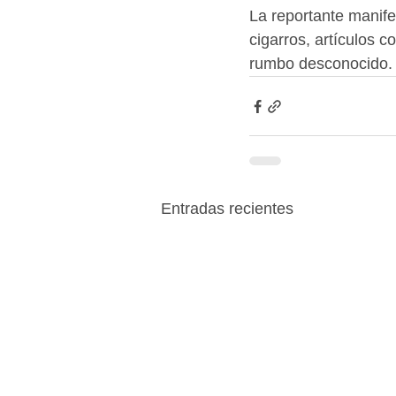
La reportante manife
cigarros, artículos c
rumbo desconocido.
Entradas recientes