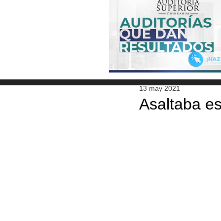
13 may 2021
Asaltaba e