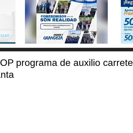
OP programa de auxilio carrete
nta