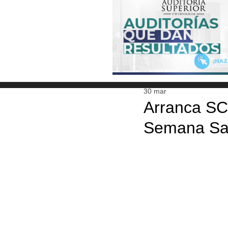
30 mar
Arranca SC
Semana Sa