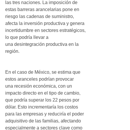
las tres naciones. La imposición de 
estas barreras arancelarias pone en 
riesgo las cadenas de suministro, 
afecta la inversión productiva y genera 
incertidumbre en sectores estratégicos, 
lo que podría llevar a 
una desintegración productiva en la 
región.
En el caso de México, se estima que 
estos aranceles podrían provocar 
una recesión económica, con un 
impacto directo en el tipo de cambio, 
que podría superar los 22 pesos por 
dólar. Esto incrementaría los costos 
para las empresas y reduciría el poder 
adquisitivo de las familias, afectando 
especialmente a sectores clave como 