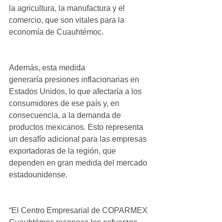
la agricultura, la manufactura y el 
comercio, que son vitales para la 
economía de Cuauhtémoc.
Además, esta medida 
generaría presiones inflacionarias en 
Estados Unidos, lo que afectaría a los 
consumidores de ese país y, en 
consecuencia, a la demanda de 
productos mexicanos. Esto representa 
un desafío adicional para las empresas 
exportadoras de la región, que 
dependen en gran medida del mercado 
estadounidense.
“El Centro Empresarial de COPARMEX 