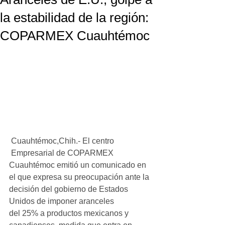
la estabilidad de la región:
COPARMEX Cuauhtémoc
 Cuauhtémoc,Chih.- El centro 
 Empresarial de COPARMEX 
Cuauhtémoc emitió un comunicado en 
el que expresa su preocupación ante la 
decisión del gobierno de Estados 
Unidos de imponer aranceles 
del 25% a productos mexicanos y 