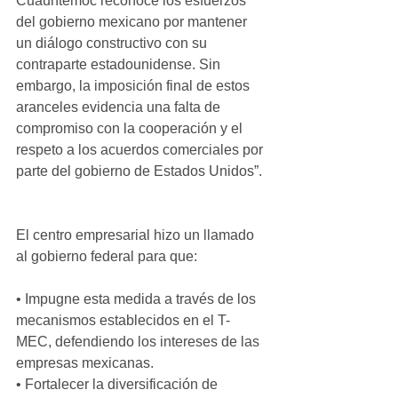
Cuauhtémoc reconoce los esfuerzos 
del gobierno mexicano por mantener 
un diálogo constructivo con su 
contraparte estadounidense. Sin 
embargo, la imposición final de estos 
aranceles evidencia una falta de 
compromiso con la cooperación y el 
respeto a los acuerdos comerciales por 
parte del gobierno de Estados Unidos”.
El centro empresarial hizo un llamado 
al gobierno federal para que:
• Impugne esta medida a través de los 
mecanismos establecidos en el T-
MEC, defendiendo los intereses de las 
empresas mexicanas.
• Fortalecer la diversificación de 