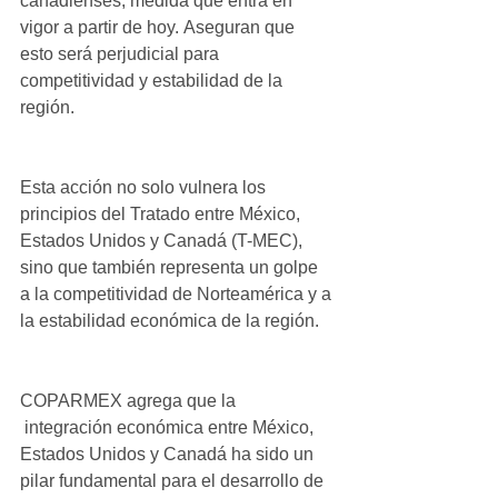
canadienses, medida que entra en 
vigor a partir de hoy. Aseguran que 
esto será perjudicial para 
competitividad y estabilidad de la 
región.
Esta acción no solo vulnera los 
principios del Tratado entre México, 
Estados Unidos y Canadá (T-MEC), 
sino que también representa un golpe 
a la competitividad de Norteamérica y a 
la estabilidad económica de la región.
COPARMEX agrega que la
 integración económica entre México, 
Estados Unidos y Canadá ha sido un 
pilar fundamental para el desarrollo de 