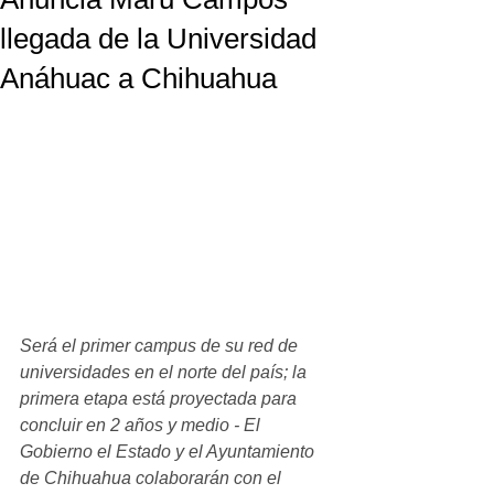
llegada de la Universidad
Anáhuac a Chihuahua
Será el primer campus de su red de 
universidades en el norte del país; la 
primera etapa está proyectada para 
concluir en 2 años y medio - El 
Gobierno el Estado y el Ayuntamiento 
de Chihuahua colaborarán con el 