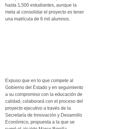
hasta 1,500 estudiantes, aunque la 
meta al consolidar el proyecto es tener 
una matrícula de 6 mil alumnos.
Expuso que en lo que compete al 
Gobierno del Estado y en seguimiento 
a su compromiso con la educación de 
calidad, colaborará con el proceso del 
proyecto ejecutivo a través de la 
Secretaría de Innovación y Desarrollo 
Económico, propuesta a la que se 
sumó el alcalde Marco Bonilla.