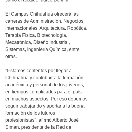
El Campus Chihuahua ofrecerá las 
carreras de Administración, Negocios 
Internacionales, Arquitectura, Robótica, 
Terapia Física, Biotecnología, 
Mecatrónica, Diseño Industrial, 
Sistemas, Ingeniería Química, entre 
otras.
"Estamos contentos por llegar a 
Chihuahua y contribuir a la formación 
académica y personal de los jóvenes, 
en tiempos complicados para el país 
en muchos aspectos. Por eso debemos 
seguir trabajando y aportar a la buena 
formación de los futuros 
profesionistas", afirmó Alberto José 
Siman, presidente de la Red de 