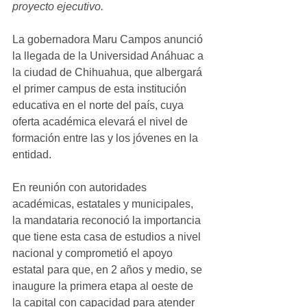
proyecto ejecutivo.
La gobernadora Maru Campos anunció 
la llegada de la Universidad Anáhuac a 
la ciudad de Chihuahua, que albergará 
el primer campus de esta institución 
educativa en el norte del país, cuya 
oferta académica elevará el nivel de 
formación entre las y los jóvenes en la 
entidad. 
En reunión con autoridades 
académicas, estatales y municipales, 
la mandataria reconoció la importancia 
que tiene esta casa de estudios a nivel 
nacional y comprometió el apoyo 
estatal para que, en 2 años y medio, se 
inaugure la primera etapa al oeste de 
la capital con capacidad para atender 