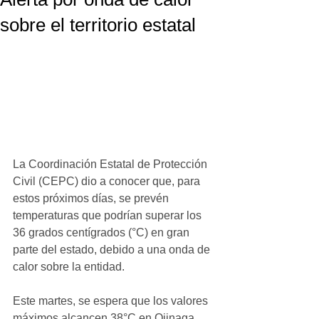
sobre el territorio estatal
La Coordinación Estatal de Protección 
Civil (CEPC) dio a conocer que, para 
estos próximos días, se prevén 
temperaturas que podrían superar los 
36 grados centígrados (°C) en gran 
parte del estado, debido a una onda de 
calor sobre la entidad.
Este martes, se espera que los valores 
máximos alcancen 38°C en Ojinaga, 