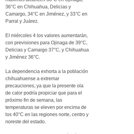
36°C en Chihuahua, Delicias y 
Camargo, 34°C en Jiménez, y 33°C en 
Parral y Juárez.
El miércoles 4 los valores aumentarán, 
con previsiones para Ojinaga de 39°C, 
Delicias y Camargo 37°C, y Chihuahua 
y Jiménez 36°C.
La dependencia exhorta a la población 
chihuahuense a extremar 
precauciones, ya que la presente ola 
de calor podría propiciar que para el 
próximo fin de semana, las 
temperaturas se eleven por encima de 
los 40°C en las regiones norte, centro y 
noreste del estado.