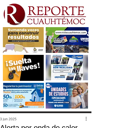
3 jun 2025
Alerta por onda de calor