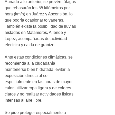
Aunado a lo anterior, se prevén ráfagas 
que rebasarán los 55 kilómetros por 
hora (km/h) en Juárez y Ascensión, lo 
que podría ocasionar tolvaneras. 
También existe la posibilidad de lluvias 
aisladas en Matamoros, Allende y 
López, acompañadas de actividad 
eléctrica y caída de granizo.
Ante estas condiciones climáticas, se 
recomienda a la ciudadanía 
mantenerse bien hidratada, evitar la 
exposición directa al sol, 
especialmente en las horas de mayor 
calor, utilizar ropa ligera y de colores 
claros y no realizar actividades físicas 
intensas al aire libre.
Se pide proteger especialmente a 