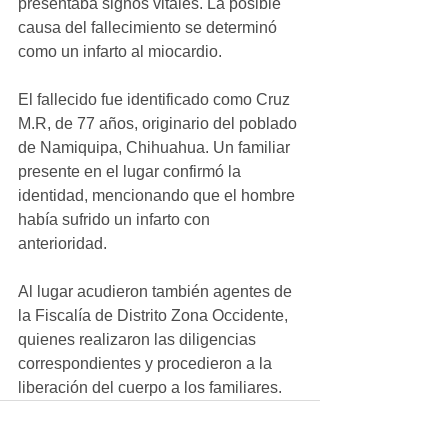
presentaba signos vitales. La posible 
causa del fallecimiento se determinó 
como un infarto al miocardio.
El fallecido fue identificado como Cruz 
M.R, de 77 años, originario del poblado 
de Namiquipa, Chihuahua. Un familiar 
presente en el lugar confirmó la 
identidad, mencionando que el hombre 
había sufrido un infarto con 
anterioridad.
Al lugar acudieron también agentes de 
la Fiscalía de Distrito Zona Occidente, 
quienes realizaron las diligencias 
correspondientes y procedieron a la 
liberación del cuerpo a los familiares.