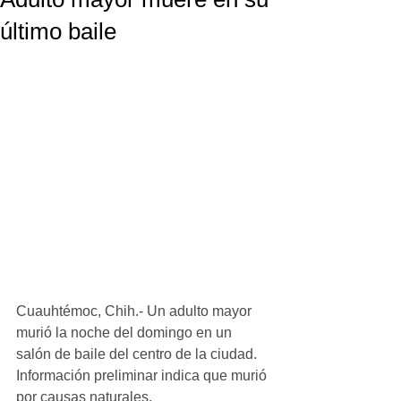
último baile
Cuauhtémoc, Chih.- Un adulto mayor 
murió la noche del domingo en un 
salón de baile del centro de la ciudad. 
Información preliminar indica que murió 
por causas naturales.