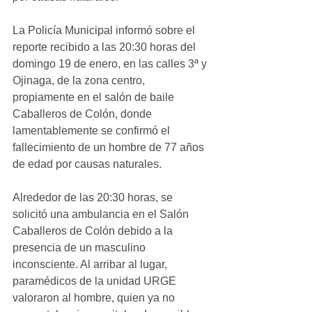
La Policía Municipal informó sobre el 
reporte recibido a las 20:30 horas del 
domingo 19 de enero, en las calles 3ª y 
Ojinaga, de la zona centro, 
propiamente en el salón de baile 
Caballeros de Colón, donde 
lamentablemente se confirmó el 
fallecimiento de un hombre de 77 años 
de edad por causas naturales.
Alrededor de las 20:30 horas, se 
solicitó una ambulancia en el Salón 
Caballeros de Colón debido a la 
presencia de un masculino 
inconsciente. Al arribar al lugar, 
paramédicos de la unidad URGE 
valoraron al hombre, quien ya no 