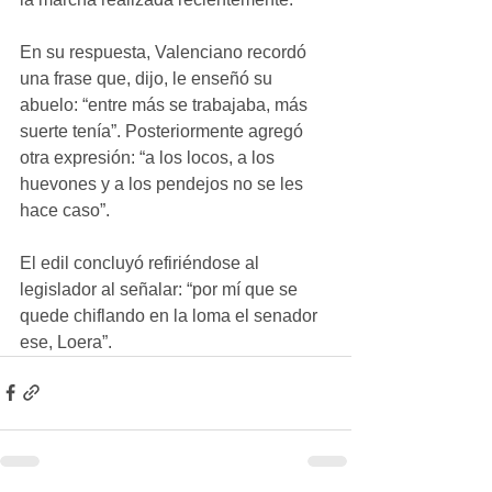
En su respuesta, Valenciano recordó 
una frase que, dijo, le enseñó su 
abuelo: “entre más se trabajaba, más 
suerte tenía”. Posteriormente agregó 
otra expresión: “a los locos, a los 
huevones y a los pendejos no se les 
hace caso”.
El edil concluyó refiriéndose al 
legislador al señalar: “por mí que se 
quede chiflando en la loma el senador 
ese, Loera”.