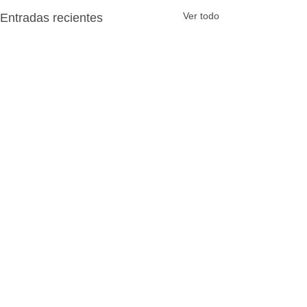
Ver todo
Entradas recientes
Comentarios