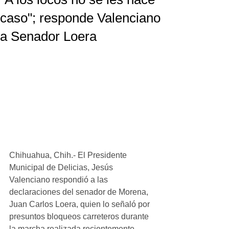
caso"; responde Valenciano
a Senador Loera
Chihuahua, Chih.- El Presidente 
Municipal de Delicias, Jesús 
Valenciano respondió a las 
declaraciones del senador de Morena, 
Juan Carlos Loera, quien lo señaló por 
presuntos bloqueos carreteros durante 
la marcha realizada recientemente.