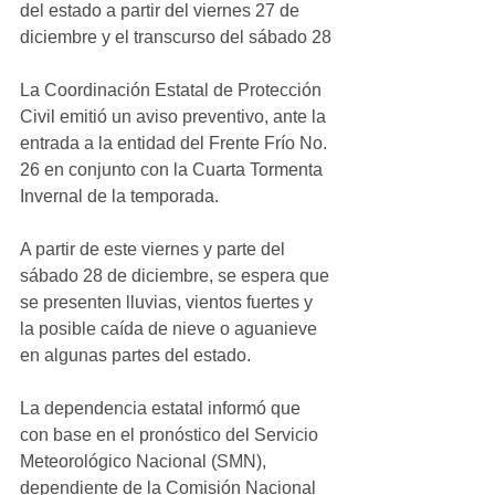
del estado a partir del viernes 27 de 
diciembre y el transcurso del sábado 28
La Coordinación Estatal de Protección 
Civil emitió un aviso preventivo, ante la 
entrada a la entidad del Frente Frío No. 
26 en conjunto con la Cuarta Tormenta 
Invernal de la temporada.
A partir de este viernes y parte del 
sábado 28 de diciembre, se espera que 
se presenten lluvias, vientos fuertes y 
la posible caída de nieve o aguanieve 
en algunas partes del estado.
La dependencia estatal informó que 
con base en el pronóstico del Servicio
Meteorológico Nacional (SMN), 
dependiente de la Comisión Nacional 