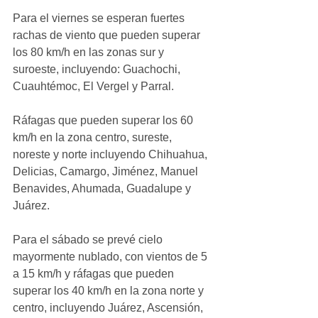
Para el viernes se esperan fuertes 
rachas de viento que pueden superar 
los 80 km/h en las zonas sur y 
suroeste, incluyendo: Guachochi, 
Cuauhtémoc, El Vergel y Parral.
Ráfagas que pueden superar los 60 
km/h en la zona centro, sureste, 
noreste y norte incluyendo Chihuahua, 
Delicias, Camargo, Jiménez, Manuel 
Benavides, Ahumada, Guadalupe y 
Juárez.
Para el sábado se prevé cielo 
mayormente nublado, con vientos de 5 
a 15 km/h y ráfagas que pueden 
superar los 40 km/h en la zona norte y 
centro, incluyendo Juárez, Ascensión, 