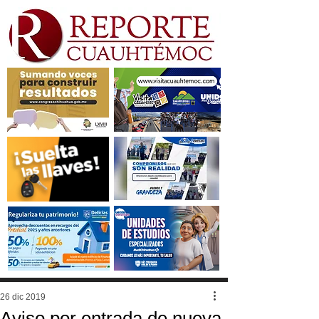
26 dic 2019
Aviso por entrada de nueva