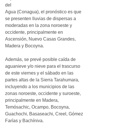
del
Agua (Conagua), el pronóstico es que 
se presenten lluvias de dispersas a 
moderadas en la zona noroeste y 
occidente, principalmente en 
Ascensión, Nuevo Casas Grandes, 
Madera y Bocoyna.
Además, se prevé posible caída de 
aguanieve y/o nieve para el trascurso 
de este viernes y el sábado en las 
partes altas de la Sierra Tarahumara, 
incluyendo a los municipios de las 
zonas noroeste, occidente y suroeste, 
principalmente en Madera, 
Temósachic, Ocampo, Bocoyna, 
Guachochi, Basaseachi, Creel, Gómez 
Farías y Bachíniva.