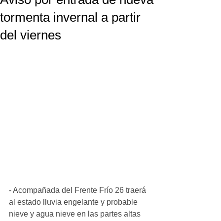
tormenta invernal a partir
del viernes
- Acompañada del Frente Frío 26 traerá 
al estado lluvia engelante y probable 
nieve y agua nieve en las partes altas 