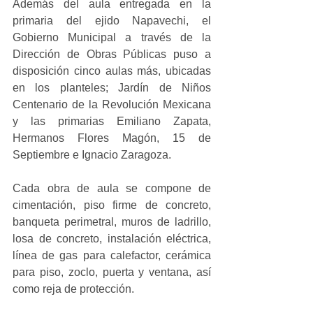
Además del aula entregada en la 
primaria del ejido Napavechi, el 
Gobierno Municipal a través de la 
Dirección de Obras Públicas puso a 
disposición cinco aulas más, ubicadas 
en los planteles; Jardín de Niños 
Centenario de la Revolución Mexicana 
y las primarias Emiliano Zapata, 
Hermanos Flores Magón, 15 de 
Septiembre e Ignacio Zaragoza.
Cada obra de aula se compone de 
cimentación, piso firme de concreto, 
banqueta perimetral, muros de ladrillo, 
losa de concreto, instalación eléctrica, 
línea de gas para calefactor, cerámica 
para piso, zoclo, puerta y ventana, así 
como reja de protección.