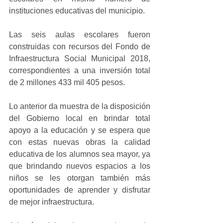
instituciones educativas del municipio.
Las seis aulas escolares fueron 
construidas con recursos del Fondo de 
Infraestructura Social Municipal 2018, 
correspondientes a una inversión total 
de 2 millones 433 mil 405 pesos.
Lo anterior da muestra de la disposición 
del Gobierno local en brindar total 
apoyo a la educación y se espera que 
con estas nuevas obras la calidad 
educativa de los alumnos sea mayor, ya 
que brindando nuevos espacios a los 
niños se les otorgan también más 
oportunidades de aprender y disfrutar 
de mejor infraestructura.