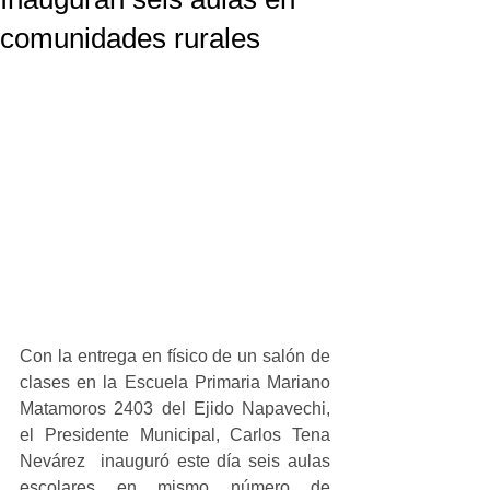
comunidades rurales
Con la entrega en físico de un salón de 
clases en la Escuela Primaria Mariano 
Matamoros 2403 del Ejido Napavechi, 
el Presidente Municipal, Carlos Tena 
Nevárez  inauguró este día seis aulas 
escolares en mismo número de 