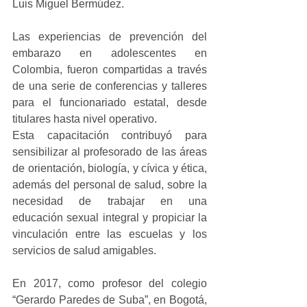
Luis Miguel Bermúdez.
Las experiencias de prevención del 
embarazo en adolescentes en 
Colombia, fueron compartidas a través 
de una serie de conferencias y talleres 
para el funcionariado estatal, desde 
titulares hasta nivel operativo.
Esta capacitación contribuyó para 
sensibilizar al profesorado de las áreas 
de orientación, biología, y cívica y ética, 
además del personal de salud, sobre la 
necesidad de trabajar en una 
educación sexual integral y propiciar la 
vinculación entre las escuelas y los 
servicios de salud amigables.
En 2017, como profesor del colegio 
“Gerardo Paredes de Suba”, en Bogotá, 