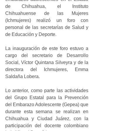
de Chihuahua, el Instituto 
Chihuahuense de las Mujeres 
(Ichmujeres) realizó un foro con 
personal de las secretarías de Salud y 
de Educación y Deporte.
La inauguración de este foro estuvo a 
cargo del secretario de Desarrollo 
Social, Víctor Quintana Silveyra y de la 
directora del Ichmujeres, Emma 
Saldaña Lobera.
Lo anterior, como parte las actividades 
del Grupo Estatal para la Prevención 
del Embarazo Adolescente (Gepea) que 
durante esta semana se realizan en 
Chihuahua y Ciudad Juárez, con la 
participación del docente colombiano 