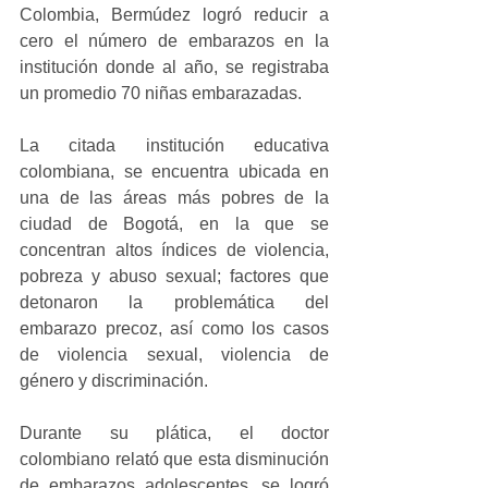
Colombia, Bermúdez logró reducir a 
cero el número de embarazos en la 
institución donde al año, se registraba 
un promedio 70 niñas embarazadas.
La citada institución educativa 
colombiana, se encuentra ubicada en 
una de las áreas más pobres de la 
ciudad de Bogotá, en la que se 
concentran altos índices de violencia, 
pobreza y abuso sexual; factores que 
detonaron la problemática del 
embarazo precoz, así como los casos 
de violencia sexual, violencia de 
género y discriminación.
Durante su plática, el doctor 
colombiano relató que esta disminución 
de embarazos adolescentes, se logró 