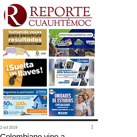
2 oct 2019
Colombiano vino a