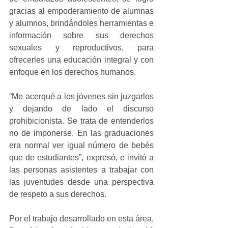
gracias al empoderamiento de alumnas 
y alumnos, brindándoles herramientas e 
información sobre sus derechos 
sexuales y reproductivos, para 
ofrecerles una educación integral y con 
enfoque en los derechos humanos.
“Me acerqué a los jóvenes sin juzgarlos 
y dejando de lado el discurso 
prohibicionista. Se trata de entenderlos 
no de imponerse. En las graduaciones 
era normal ver igual número de bebés 
que de estudiantes”, expresó, e invitó a 
las personas asistentes a trabajar con 
las juventudes desde una perspectiva 
de respeto a sus derechos.
Por el trabajo desarrollado en esta área, 