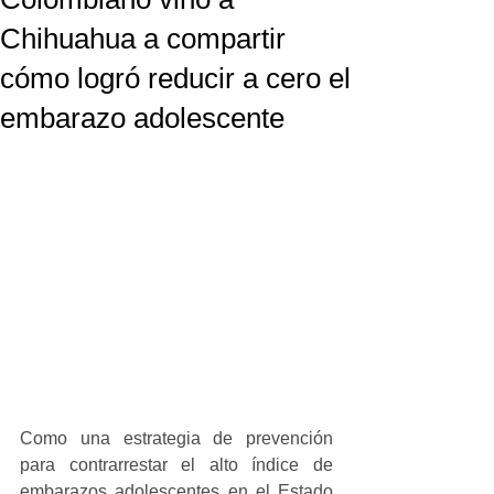
Chihuahua a compartir
cómo logró reducir a cero el
embarazo adolescente
Como una estrategia de prevención 
para contrarrestar el alto índice de 
embarazos adolescentes en el Estado 