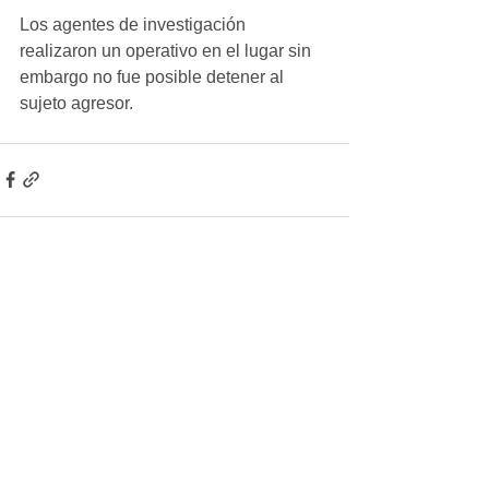
Los agentes de investigación 
realizaron un operativo en el lugar sin 
embargo no fue posible detener al 
sujeto agresor. 
Ver todo
Entradas recientes