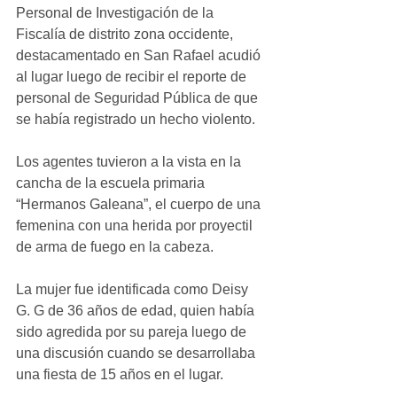
Personal de Investigación de la 
Fiscalía de distrito zona occidente, 
destacamentado en San Rafael acudió 
al lugar luego de recibir el reporte de 
personal de Seguridad Pública de que 
se había registrado un hecho violento.
Los agentes tuvieron a la vista en la 
cancha de la escuela primaria 
“Hermanos Galeana”, el cuerpo de una 
femenina con una herida por proyectil 
de arma de fuego en la cabeza.
La mujer fue identificada como Deisy 
G. G de 36 años de edad, quien había 
sido agredida por su pareja luego de 
una discusión cuando se desarrollaba 
una fiesta de 15 años en el lugar.