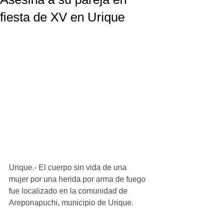
fiesta de XV en Urique
Urique.- El cuerpo sin vida de una 
mujer por una herida por arma de fuego 
fue localizado en la comunidad de 
Areponapuchi, municipio de Urique.