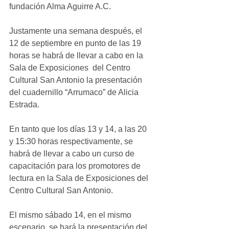
fundación Alma Aguirre A.C.
Justamente una semana después, el 
12 de septiembre en punto de las 19 
horas se habrá de llevar a cabo en la 
Sala de Exposiciones  del Centro 
Cultural San Antonio la presentación 
del cuadernillo “Arrumaco” de Alicia 
Estrada.
En tanto que los días 13 y 14, a las 20 
y 15:30 horas respectivamente, se 
habrá de llevar a cabo un curso de 
capacitación para los promotores de 
lectura en la Sala de Exposiciones del 
Centro Cultural San Antonio.
El mismo sábado 14, en el mismo 
escenario, se hará la presentación del 