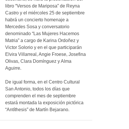
libro “Versos de Mariposa” de Reyna 
Castro y el miércoles 25 de septiembre 
habrá un concierto homenaje a 
Mercedes Sosa y conversatorio 
denominado “Las Mujeres Hacemos 
Matria” a cargo de Karina Ordoñez y 
Victor Solorio y en el que participarán 
Elvira Villarreal, Angie Froese, Josefina 
Olivas, Clara Domínguez y Alma 
Aguirre.
De igual forma, en el Centro Cultural 
San Antonio, todos los días que 
comprenden el mes de septiembre 
estará montada la exposición pictórica 
“Antíthesis” de Martín Bejarano. 