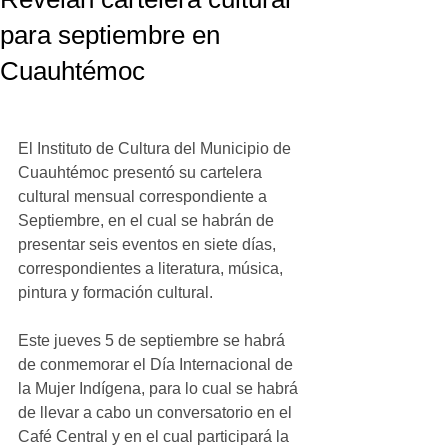
para septiembre en
Cuauhtémoc
El Instituto de Cultura del Municipio de 
Cuauhtémoc presentó su cartelera 
cultural mensual correspondiente a 
Septiembre, en el cual se habrán de 
presentar seis eventos en siete días, 
correspondientes a literatura, música, 
pintura y formación cultural.
Este jueves 5 de septiembre se habrá 
de conmemorar el Día Internacional de 
la Mujer Indígena, para lo cual se habrá 
de llevar a cabo un conversatorio en el 
Café Central y en el cual participará la 