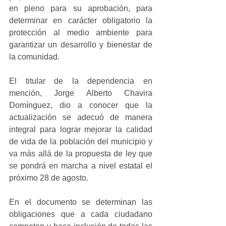
en pleno para su aprobación, para 
determinar en carácter obligatorio la 
protección al medio ambiente para 
garantizar un desarrollo y bienestar de 
la comunidad.
El titular de la dependencia en 
mención, Jorge Alberto Chavira 
Domínguez, dio a conocer que la 
actualización se adecuó de manera 
integral para lograr mejorar la calidad 
de vida de la población del municipio y 
va más allá de la propuesta de ley que 
se pondrá en marcha a nivel estatal el 
próximo 28 de agosto.
En el documento se determinan las 
obligaciones que a cada ciudadano 