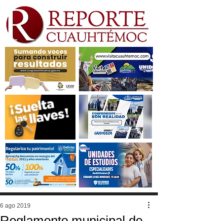
6 ago 2019
Reglamento municipal de