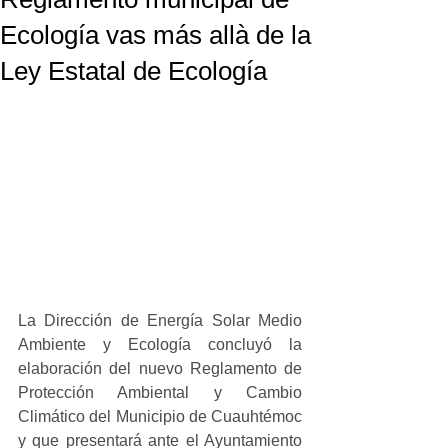
Ecología vas más allà de la
Ley Estatal de Ecología
La Dirección de Energía Solar Medio 
Ambiente y Ecología concluyó la 
elaboración del nuevo Reglamento de 
Protección Ambiental y Cambio 
Climático del Municipio de Cuauhtémoc 
y que presentará ante el Ayuntamiento 