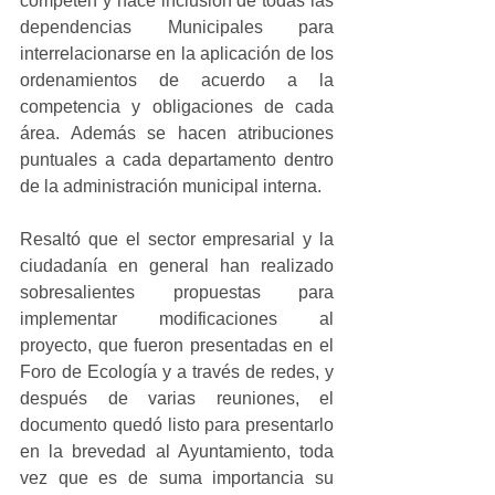
competen y hace inclusión de todas las 
dependencias Municipales para 
interrelacionarse en la aplicación de los 
ordenamientos de acuerdo a la 
competencia y obligaciones de cada 
área. Además se hacen atribuciones 
puntuales a cada departamento dentro 
de la administración municipal interna.
Resaltó que el sector empresarial y la 
ciudadanía en general han realizado 
sobresalientes propuestas para 
implementar modificaciones al 
proyecto, que fueron presentadas en el 
Foro de Ecología y a través de redes, y 
después de varias reuniones, el 
documento quedó listo para presentarlo 
en la brevedad al Ayuntamiento, toda 
vez que es de suma importancia su 