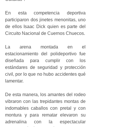
En esta competencia deportiva 
participaron dos jinetes menonitas, uno 
de ellos Isaac Dick quien es parte del 
Circuito Nacional de Cuernos Chuecos.
La arena montada en el 
estacionamiento del polideportivo fue 
diseñada para cumplir con los 
estándares de seguridad y protección 
civil, por lo que no hubo accidentes qué 
lamentar.
De esta manera, los amantes del rodeo 
vibraron con las trepidantes montas de 
indomables caballos con pretal y con 
montura y para rematar elevaron su 
adrenalina con la espectacular 