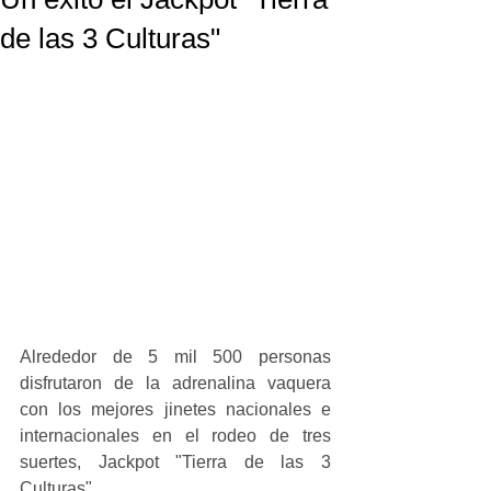
de las 3 Culturas"
Alrededor de 5 mil 500 personas 
disfrutaron de la adrenalina vaquera 
con los mejores jinetes nacionales e 
internacionales en el rodeo de tres 
suertes, Jackpot "Tierra de las 3 
Culturas".