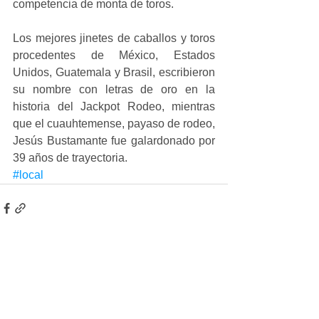
competencia de monta de toros.
Los mejores jinetes de caballos y toros 
procedentes de México, Estados 
Unidos, Guatemala y Brasil, escribieron 
su nombre con letras de oro en la 
historia del Jackpot Rodeo, mientras 
que el cuauhtemense, payaso de rodeo, 
Jesús Bustamante fue galardonado por 
39 años de trayectoria.
#local
Ver todo
Entradas recientes