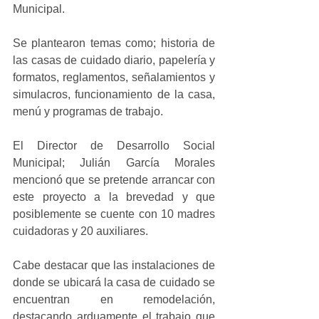
Municipal.
Se plantearon temas como; historia de 
las casas de cuidado diario, papelería y 
formatos, reglamentos, señalamientos y 
simulacros, funcionamiento de la casa, 
menú y programas de trabajo.
El Director de Desarrollo Social 
Municipal; Julián García Morales 
mencionó que se pretende arrancar con 
este proyecto a la brevedad y que 
posiblemente se cuente con 10 madres 
cuidadoras y 20 auxiliares.
Cabe destacar que las instalaciones de 
donde se ubicará la casa de cuidado se 
encuentran en remodelación, 
destacando arduamente el trabajo que 