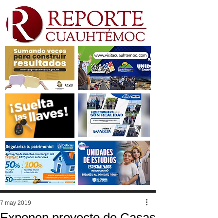
7 may 2019
Exponen proyecto de Casas