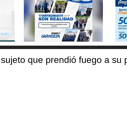
sujeto que prendió fuego a su 