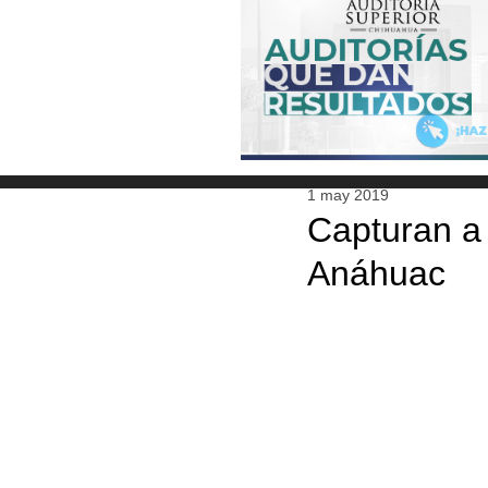
1 may 2019
Capturan a 
Anáhuac