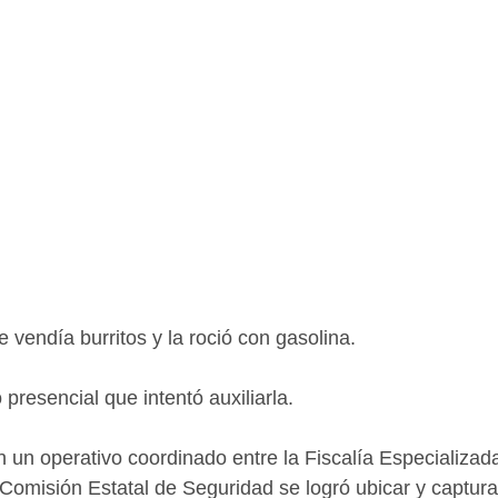
e vendía burritos y la roció con gasolina.
presencial que intentó auxiliarla.
 un operativo coordinado entre la Fiscalía Especializada
Comisión Estatal de Seguridad se logró ubicar y capturar