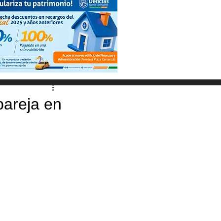
pareja en