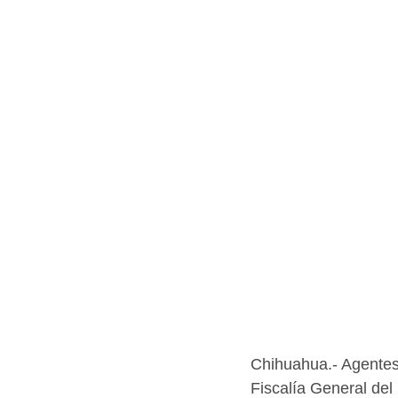
Chihuahua.- Agentes d
Fiscalía General del