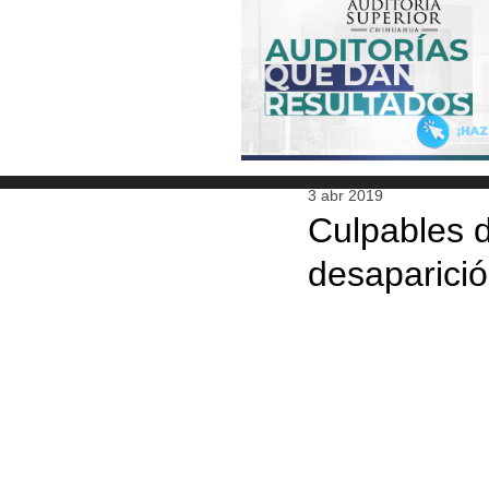
3 abr 2019
Culpables 
desaparició