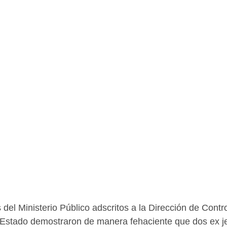
el Ministerio Público adscritos a la Dirección de Control
 Estado demostraron de manera fehaciente que dos ex je