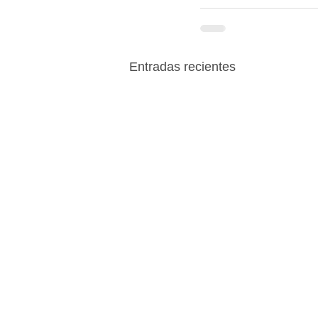
Entradas recientes