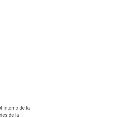
 Interno de la 
fes de la 