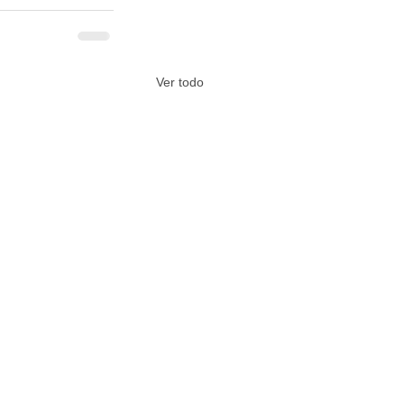
Ver todo