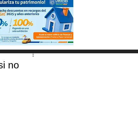
si no