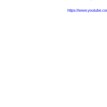
https://www.youtube