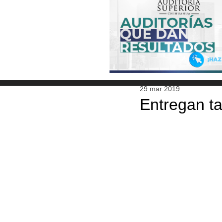
29 mar 2019
Entregan ta