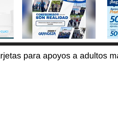
rjetas para apoyos a adultos 