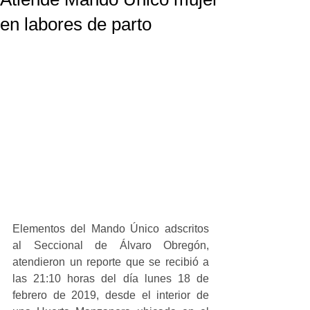
en labores de parto
Elementos del Mando Único adscritos 
al Seccional de Álvaro Obregón, 
atendieron un reporte que se recibió a 
las 21:10 horas del día lunes 18 de 
febrero de 2019, desde el interior de 