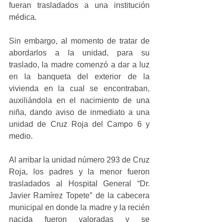
fueran trasladados a una institución 
médica.
Sin embargo, al momento de tratar de 
abordarlos a la unidad, para su 
traslado, la madre comenzó a dar a luz 
en la banqueta del exterior de la 
vivienda en la cual se encontraban, 
auxiliándola en el nacimiento de una 
niña, dando aviso de inmediato a una 
unidad de Cruz Roja del Campo 6 y 
medio.
Al arribar la unidad número 293 de Cruz 
Roja, los padres y la menor fueron 
trasladados al Hospital General “Dr. 
Javier Ramírez Topete” de la cabecera 
municipal en donde la madre y la recién 
nacida fueron valoradas y se 