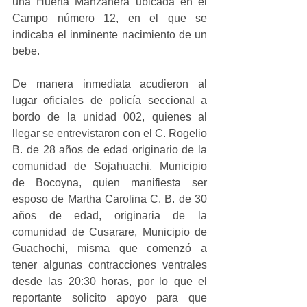
una Huerta Manzanera ubicada en el 
Campo número 12, en el que se 
indicaba el inminente nacimiento de un 
bebe.
De manera inmediata acudieron al 
lugar oficiales de policía seccional a 
bordo de la unidad 002, quienes al 
llegar se entrevistaron con el C. Rogelio 
B. de 28 años de edad originario de la 
comunidad de Sojahuachi, Municipio 
de Bocoyna, quien manifiesta ser 
esposo de Martha Carolina C. B. de 30 
años de edad, originaria de la 
comunidad de Cusarare, Municipio de 
Guachochi, misma que comenzó a 
tener algunas contracciones ventrales 
desde las 20:30 horas, por lo que el 
reportante solicito apoyo para que 