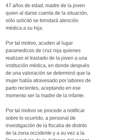
47 años de edad, madre de la joven 
quien al darse cuenta de la situación, 
sólo solicitó se brindará atención 
médica a su hija. 
Por tal motivo, acuden al lugar 
paramedicos de cruz roja quienes 
realizan el traslado de la joven a una 
institución médica, en donde después 
de una valoración se determinó que la 
mujer había atravesado por labores de 
parto recientes, aceptando en ese 
momento ser la madre de la infante. 
Por tal motivo se procede a notificar 
sobre lo ocurrido, a personal de 
investigación de la fiscalia de distrito 
de la zona occidente y a su vez a la 