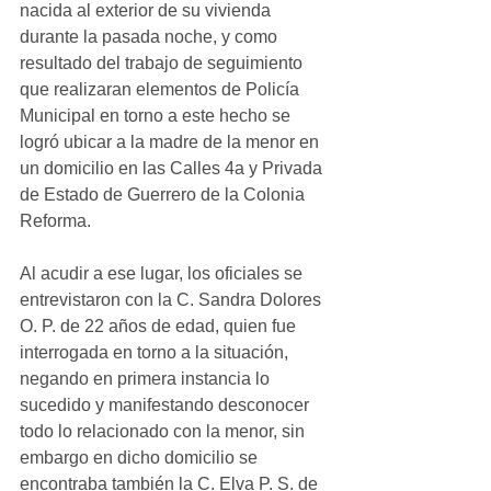
nacida al exterior de su vivienda 
durante la pasada noche, y como 
resultado del trabajo de seguimiento 
que realizaran elementos de Policía 
Municipal en torno a este hecho se 
logró ubicar a la madre de la menor en 
un domicilio en las Calles 4a y Privada 
de Estado de Guerrero de la Colonia 
Reforma. 
Al acudir a ese lugar, los oficiales se 
entrevistaron con la C. Sandra Dolores 
O. P. de 22 años de edad, quien fue 
interrogada en torno a la situación, 
negando en primera instancia lo 
sucedido y manifestando desconocer 
todo lo relacionado con la menor, sin 
embargo en dicho domicilio se 
encontraba también la C. Elva P. S. de 