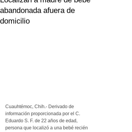
abandonada afuera de
domicilio
Cuauhtémoc, Chih.- Derivado de 
información proporcionada por el C. 
Eduardo S. F. de 22 años de edad, 
persona que localizó a una bebé recién 