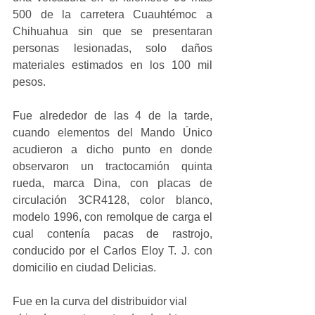
500 de la carretera Cuauhtémoc a 
Chihuahua sin que se presentaran 
personas lesionadas, solo daños 
materiales estimados en los 100 mil 
pesos.
Fue alrededor de las 4 de la tarde, 
cuando elementos del Mando Único 
acudieron a dicho punto en donde 
observaron un tractocamión quinta 
rueda, marca Dina, con placas de 
circulación 3CR4128, color blanco, 
modelo 1996, con remolque de carga el 
cual contenía pacas de rastrojo, 
conducido por el Carlos Eloy T. J. con 
domicilio en ciudad Delicias.
Fue en la curva del distribuidor vial 