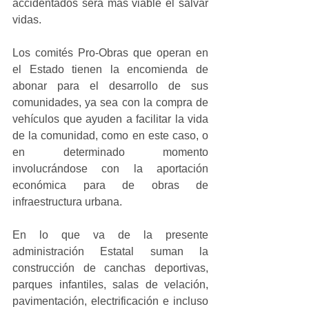
accidentados será más viable el salvar 
vidas.
Los comités Pro-Obras que operan en 
el Estado tienen la encomienda de 
abonar para el desarrollo de sus 
comunidades, ya sea con la compra de 
vehículos que ayuden a facilitar la vida 
de la comunidad, como en este caso, o 
en determinado momento 
involucrándose con la aportación 
económica para de obras de 
infraestructura urbana.
En lo que va de la presente 
administración Estatal suman la 
construcción de canchas deportivas, 
parques infantiles, salas de velación, 
pavimentación, electrificación e incluso 