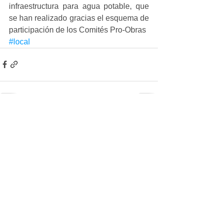
infraestructura para agua potable, que 
se han realizado gracias el esquema de 
participación de los Comités Pro-Obras
#local
Ver todo
Entradas recientes