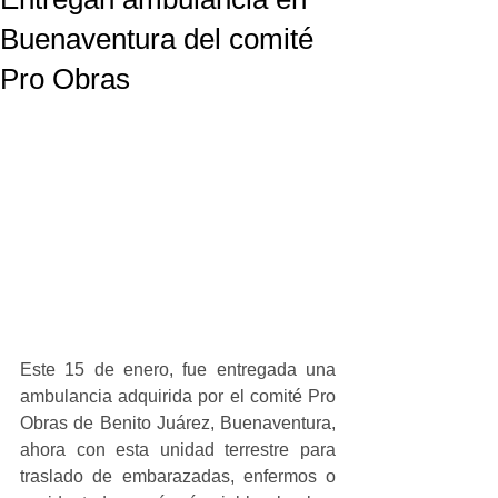
Buenaventura del comité
Pro Obras
Este 15 de enero, fue entregada una 
ambulancia adquirida por el comité Pro 
Obras de Benito Juárez, Buenaventura, 
ahora con esta unidad terrestre para 
traslado de embarazadas, enfermos o 