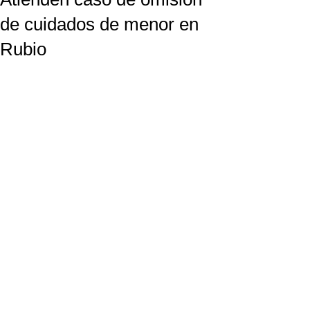
de cuidados de menor en
Rubio