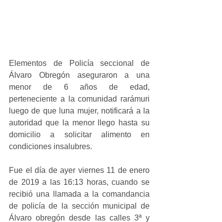
Elementos de Policía seccional de 
Álvaro Obregón aseguraron a una 
menor de 6 años de edad, 
perteneciente a la comunidad rarámuri 
luego de que luna mujer, notificará a la 
autoridad que la menor llego hasta su 
domicilio a solicitar alimento en 
condiciones insalubres.
Fue el día de ayer viernes 11 de enero 
de 2019 a las 16:13 horas, cuando se 
recibió una llamada a la comandancia 
de policía de la sección municipal de 
Álvaro obregón desde las calles 3ª y 