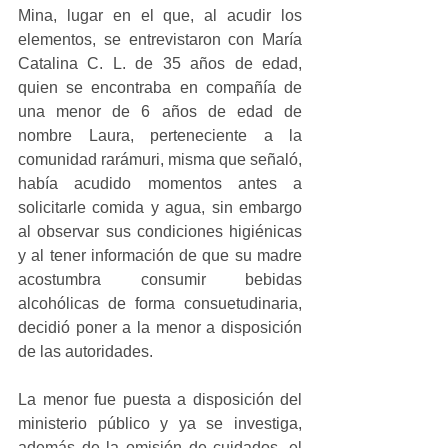
Mina, lugar en el que, al acudir los 
elementos, se entrevistaron con María 
Catalina C. L. de 35 años de edad, 
quien se encontraba en compañía de 
una menor de 6 años de edad de 
nombre Laura, perteneciente a la 
comunidad rarámuri, misma que señaló, 
había acudido momentos antes a 
solicitarle comida y agua, sin embargo 
al observar sus condiciones higiénicas 
y al tener información de que su madre 
acostumbra consumir bebidas 
alcohólicas de forma consuetudinaria, 
decidió poner a la menor a disposición 
de las autoridades.
La menor fue puesta a disposición del 
ministerio público y ya se investiga, 
además de la omisión de cuidados, el 