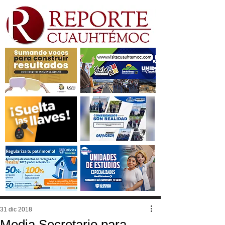
31 dic 2018
Media Secretario para