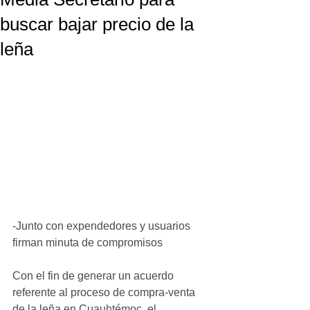
buscar bajar precio de la
leña
-Junto con expendedores y usuarios 
firman minuta de compromisos 
Con el fin de generar un acuerdo 
referente al proceso de compra-venta 
de la leña en Cuauhtémoc, el 