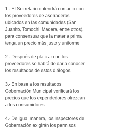
1.- El Secretario obtendrá contacto con 
los proveedores de aserraderos 
ubicados en las comunidades (San 
Juanito, Tomochi, Madera, entre otros), 
para consensuar que la materia prima 
tenga un precio más justo y uniforme.
2.- Después de platicar con los 
proveedores se habrá de dar a conocer 
los resultados de estos diálogos.
3.- En base a los resultados, 
Gobernación Municipal verificará los 
precios que los expendedores ofrezcan 
a los consumidores.
4.- De igual manera, los inspectores de 
Gobernación exigirán los permisos 