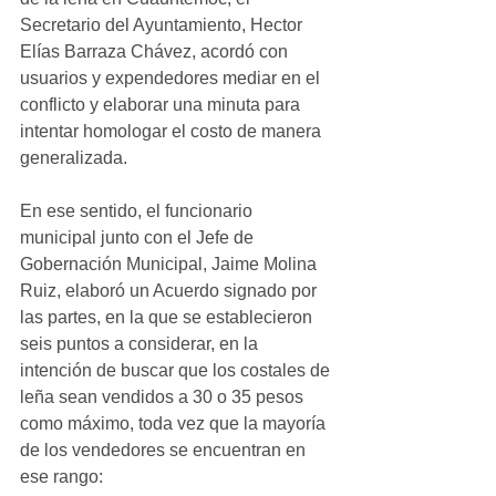
Secretario del Ayuntamiento, Hector 
Elías Barraza Chávez, acordó con 
usuarios y expendedores mediar en el 
conflicto y elaborar una minuta para 
intentar homologar el costo de manera 
generalizada.
En ese sentido, el funcionario 
municipal junto con el Jefe de 
Gobernación Municipal, Jaime Molina 
Ruiz, elaboró un Acuerdo signado por 
las partes, en la que se establecieron 
seis puntos a considerar, en la 
intención de buscar que los costales de 
leña sean vendidos a 30 o 35 pesos 
como máximo, toda vez que la mayoría 
de los vendedores se encuentran en 
ese rango: