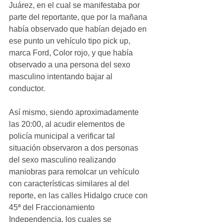
Juárez, en el cual se manifestaba por 
parte del reportante, que por la mañana 
había observado que habían dejado en 
ese punto un vehículo tipo pick up, 
marca Ford, Color rojo, y que había 
observado a una persona del sexo 
masculino intentando bajar al 
conductor. 
Así mismo, siendo aproximadamente 
las 20:00, al acudir elementos de 
policía municipal a verificar tal 
situación observaron a dos personas 
del sexo masculino realizando 
maniobras para remolcar un vehículo 
con características similares al del 
reporte, en las calles Hidalgo cruce con 
45ª del Fraccionamiento 
Independencia, los cuales se 