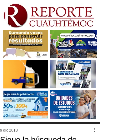
9 dic 2018
Sigue la búsqueda de