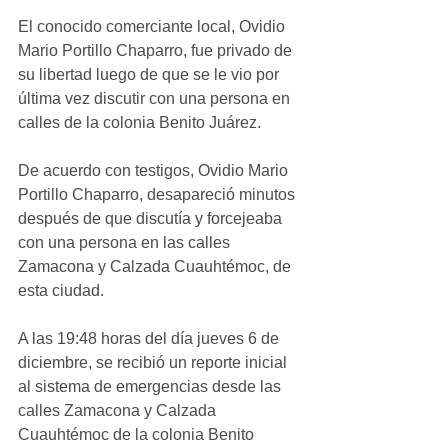
El conocido comerciante local, Ovidio 
Mario Portillo Chaparro, fue privado de 
su libertad luego de que se le vio por 
última vez discutir con una persona en 
calles de la colonia Benito Juárez.
De acuerdo con testigos, Ovidio Mario 
Portillo Chaparro, desapareció minutos 
después de que discutía y forcejeaba 
con una persona en las calles 
Zamacona y Calzada Cuauhtémoc, de 
esta ciudad.
A las 19:48 horas del día jueves 6 de 
diciembre, se recibió un reporte inicial 
al sistema de emergencias desde las 
calles Zamacona y Calzada 
Cuauhtémoc de la colonia Benito 