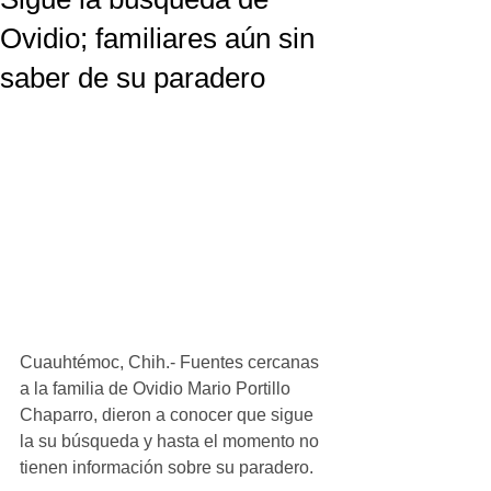
Ovidio; familiares aún sin
saber de su paradero
Cuauhtémoc, Chih.- Fuentes cercanas 
a la familia de Ovidio Mario Portillo 
Chaparro, dieron a conocer que sigue 
la su búsqueda y hasta el momento no 
tienen información sobre su paradero.