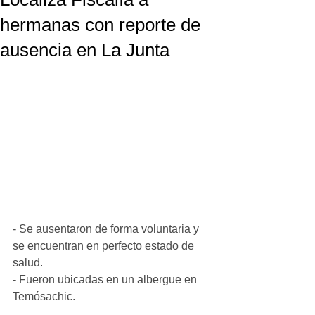
hermanas con reporte de
ausencia en La Junta
- Se ausentaron de forma voluntaria y 
se encuentran en perfecto estado de 
salud.
- Fueron ubicadas en un albergue en 
Temósachic.