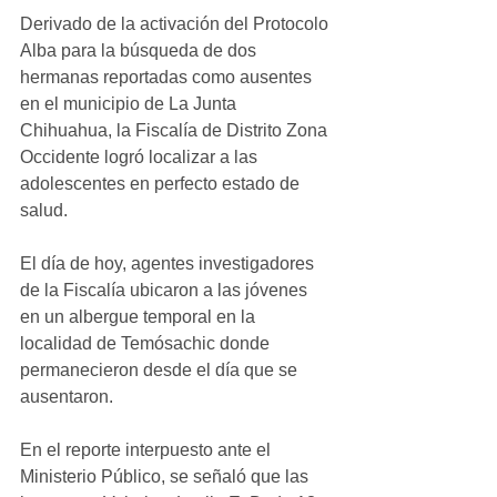
Derivado de la activación del Protocolo 
Alba para la búsqueda de dos 
hermanas reportadas como ausentes 
en el municipio de La Junta 
Chihuahua, la Fiscalía de Distrito Zona 
Occidente logró localizar a las 
adolescentes en perfecto estado de 
salud.
El día de hoy, agentes investigadores 
de la Fiscalía ubicaron a las jóvenes 
en un albergue temporal en la 
localidad de Temósachic donde 
permanecieron desde el día que se 
ausentaron.
En el reporte interpuesto ante el 
Ministerio Público, se señaló que las 