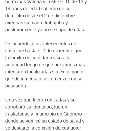
hermanas Valeria y Leslie E. D. de 13 y 
14 años de edad salieron de su 
domicilio desde el 2 de diciembre 
mientras su madre trabajaba y 
posteriormente ya no se supo de ellas.
De acuerdo a los antecedentes del 
caso, fue hasta el 7 de diciembre que 
la familia decidió dar a viso a la 
autoridad luego de que por varios días 
intentaron localizarlas sin éxito, por lo 
que de inmediato se comenzó con su 
búsqueda.
Una vez que fueron ubicadas y se 
corroboró su identidad, fueron 
trasladadas al municipio de Guerrero 
donde se verificó su estado de salud y 
se descartó la comisión de cualquier 