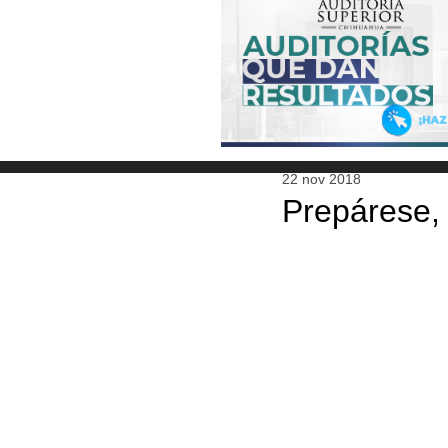
22 nov 2018
Prepárese, 