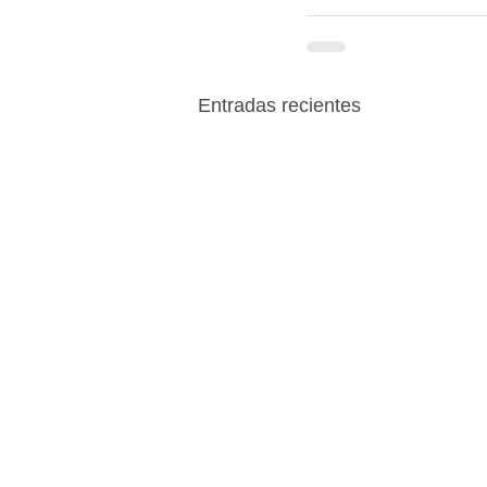
Entradas recientes