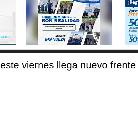
este viernes llega nuevo frente 