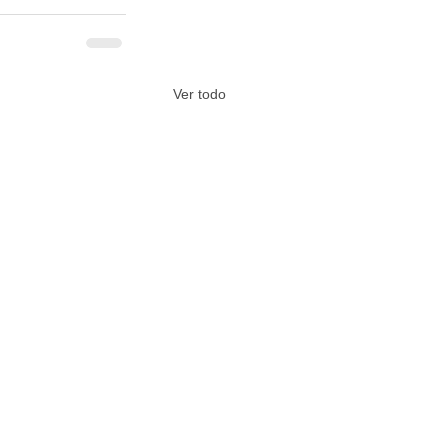
Ver todo