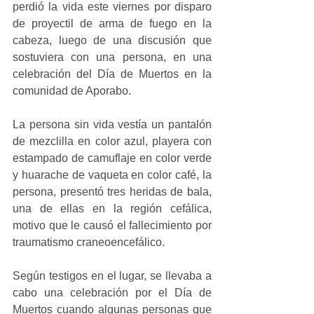
perdió la vida este viernes por disparo 
de proyectil de arma de fuego en la 
cabeza, luego de una discusión que 
sostuviera con una persona, en una 
celebración del Día de Muertos en la 
comunidad de Aporabo.
La persona sin vida vestía un pantalón 
de mezclilla en color azul, playera con 
estampado de camuflaje en color verde 
y huarache de vaqueta en color café, la 
persona, presentó tres heridas de bala, 
una de ellas en la región cefálica, 
motivo que le causó el fallecimiento por 
traumatismo craneoencefálico.
Según testigos en el lugar, se llevaba a 
cabo una celebración por el Día de 
Muertos cuando algunas personas que 