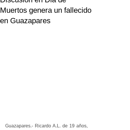
Muertos genera un fallecido
en Guazapares
Guazapares.- Ricardo A.L. de 19 años, 