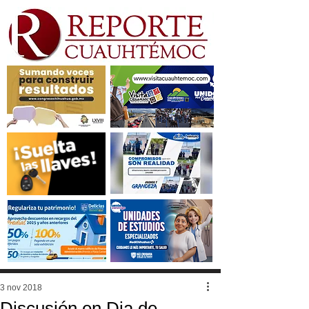
3 nov 2018
Discusión en Dia de