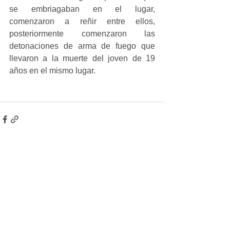
se embriagaban en el lugar, 
comenzaron a reñir entre ellos, 
posteriormente comenzaron las 
detonaciones de arma de fuego que 
llevaron a la muerte del joven de 19 
años en el mismo lugar.
Ver todo
Entradas recientes