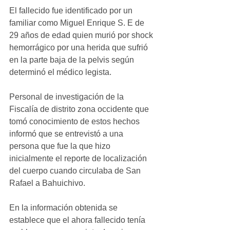
El fallecido fue identificado por un 
familiar como Miguel Enrique S. E de 
29 años de edad quien murió por shock 
hemorrágico por una herida que sufrió 
en la parte baja de la pelvis según 
determinó el médico legista.
Personal de investigación de la 
Fiscalía de distrito zona occidente que 
tomó conocimiento de estos hechos 
informó que se entrevistó a una 
persona que fue la que hizo 
inicialmente el reporte de localización 
del cuerpo cuando circulaba de San 
Rafael a Bahuichivo.
En la información obtenida se 
establece que el ahora fallecido tenía 