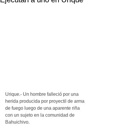
Urique.- Un hombre falleció por una 
herida producida por proyectil de arma 
de fuego luego de una aparente riña 
con un sujeto en la comunidad de 
Bahuichivo.