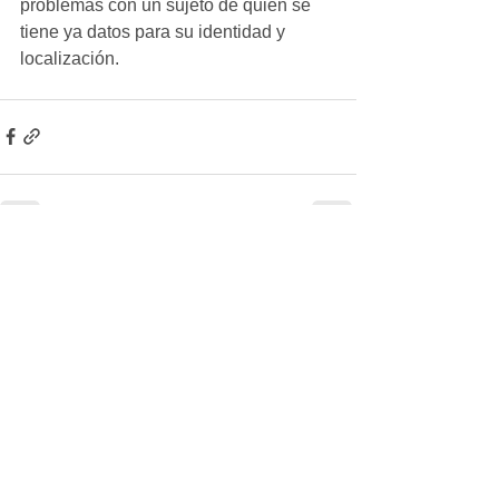
problemas con un sujeto de quien se 
tiene ya datos para su identidad y 
localización. 
Ver todo
Entradas recientes