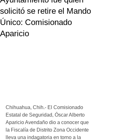
solicitó se retire el Mando
Único: Comisionado
Aparicio
Chihuahua, Chih.- El Comisionado 
Estatal de Seguridad, Óscar Alberto 
Aparicio Avendaño dio a conocer que 
la Fiscalía de Distrito Zona Occidente 
lleva una indagatoria en torno a la 