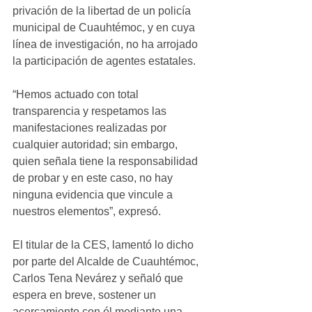
privación de la libertad de un policía 
municipal de Cuauhtémoc, y en cuya 
línea de investigación, no ha arrojado 
la participación de agentes estatales.
“Hemos actuado con total 
transparencia y respetamos las 
manifestaciones realizadas por 
cualquier autoridad; sin embargo, 
quien señala tiene la responsabilidad 
de probar y en este caso, no hay 
ninguna evidencia que vincule a 
nuestros elementos”, expresó.
El titular de la CES, lamentó lo dicho 
por parte del Alcalde de Cuauhtémoc, 
Carlos Tena Nevárez y señaló que 
espera en breve, sostener un 
acercamiento con él mediante una 