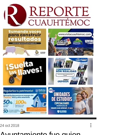
24 oct 2018
Ayuntamiento fue quien