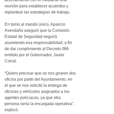
reunión para establecer acuerdos y 
replantear las estrategias de trabajo.
En torno al mando único, Aparicio 
Avendaño aseguró que la Comisión 
Estatal de Seguridad seguirá 
asumiendo esa responsabilidad, a fin 
de dar cumplimiento al Decreto 086 
emitido por el Gobernador, Javier 
Corral.
“Quiero precisar que se nos giraron dos 
oficios por parte del Ayuntamiento, en 
el que se nos solicitó la entrega de 
oficinas y vehículos asignados a los 
agentes policiacos, ya que otra 
persona sería la encargada operativa”, 
explicó.