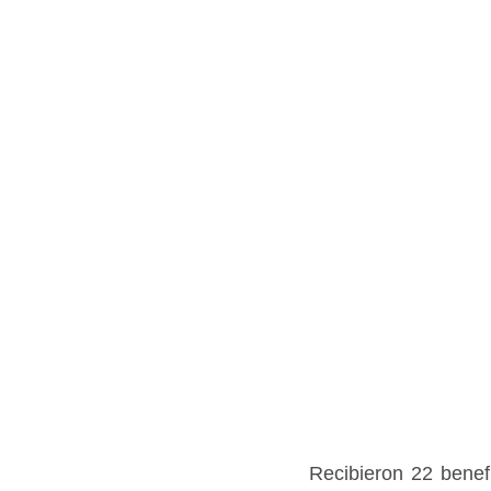
Recibieron 22 benef