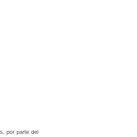
, por parte del 