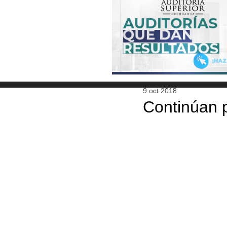
9 oct 2018
Continúan p