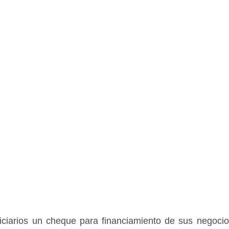
iciarios un cheque para financiamiento de sus negocios