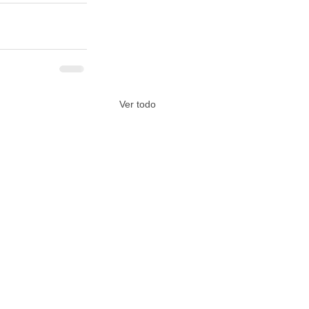
Ver todo