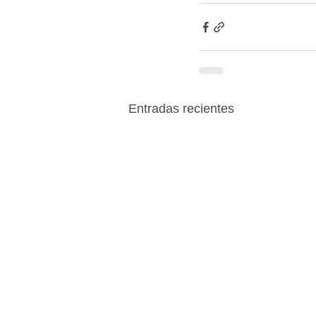
Entradas recientes