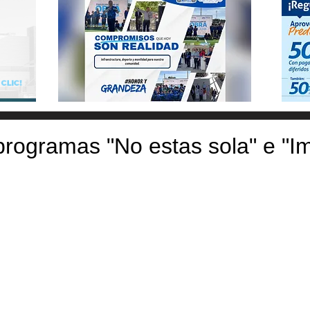
rogramas "No estas sola" e "I