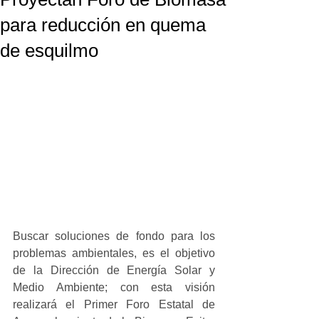
para reducción en quema
de esquilmo
Buscar soluciones de fondo para los 
problemas ambientales, es el objetivo 
de la Dirección de Energía Solar y 
Medio Ambiente; con esta visión 
realizará el Primer Foro Estatal de 