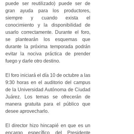
puede ser reutilizado) puede ser de 
gran ayuda para los productores, 
siempre y cuando exista el 
conocimiento y la disponibilidad de 
usarlo correctamente. Durante el foro, 
se plantearán los esquemas que 
durante la próxima temporada podrán 
evitar la nociva práctica de prender 
fuego y darle otro destino.
El foro iniciará el día 10 de octubre a las 
9:30 horas en el auditorio del campus 
de la Universidad Autónoma de Ciudad 
Juárez. Los temas se ofrecerán de 
manera gratuita para el público que 
desee aprovecharlo.
El director hizo hincapié en que es un 
encargo específico del Presidente 