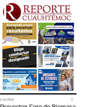
1 oct 2018
Proyectan Foro de Biomasa