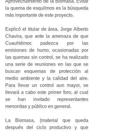
Aprovechamiento de la Biomasa. Evitar 
la quema de esquilmos es la búsqueda 
más importante de este proyecto.
Explicó el titular de área, Jorge Alberto 
Chavira, que ante la amenaza de que 
Cuauhtémoc padezca por las 
emisiones de humo, ocasionadas por 
las quemas sin control, se ha realizado 
una serie de reuniones en las que se 
buscan esquemas de protección al 
medio ambiente y la calidad del aire. 
Para llevar un control aun mayor, se 
llevará a cabo este primer foro, al cual 
se han invitado representantes 
menonitas y público en general.
La Biomasa, (material que queda 
después del ciclo productivo y que 