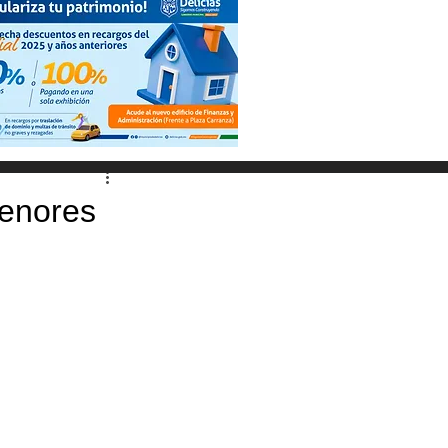
menores