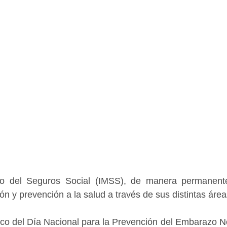
ano del Seguros Social (IMSS), de manera permanente
n y prevención a la salud a través de sus distintas área
co del Día Nacional para la Prevención del Embarazo No