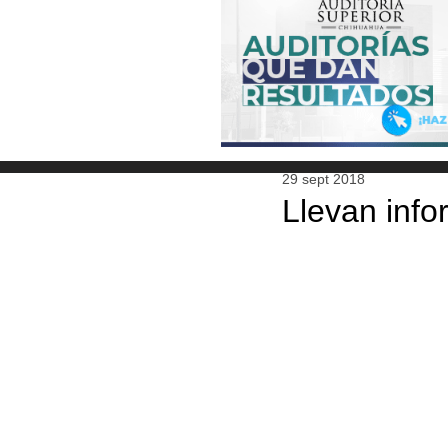
29 sept 2018
Llevan inf