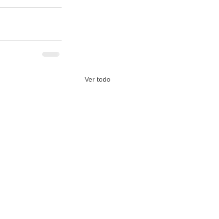
Ver todo