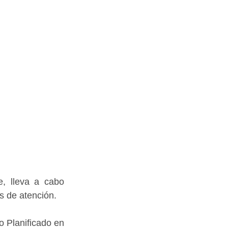
, lleva a cabo 
s de atención.
 Planificado en 