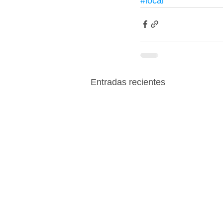
#local
Entradas recientes