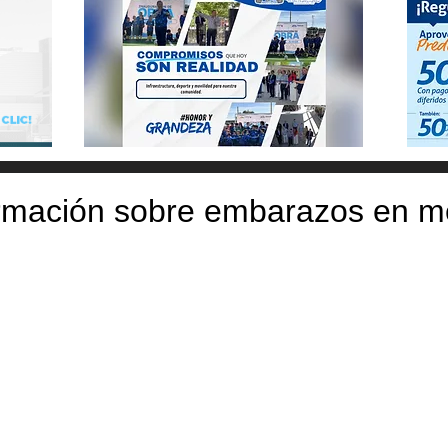
ormación sobre embarazos en 