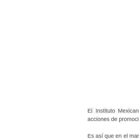
El Instituto Mexic
acciones de promoció
Es así que en el mar