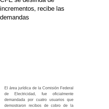
incrementos, recibe las
demandas
El área jurídica de la Comisión Federal 
de Electricidad, fue oficialmente 
demandada por cuatro usuarios que 
demostraron recibos de cobro de la 