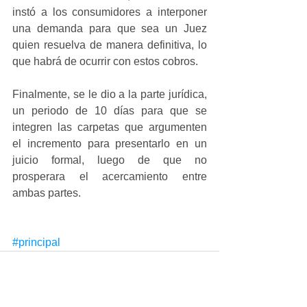
instó a los consumidores a interponer 
una demanda para que sea un Juez 
quien resuelva de manera definitiva, lo 
que habrá de ocurrir con estos cobros.
Finalmente, se le dio a la parte jurídica, 
un periodo de 10 días para que se 
integren las carpetas que argumenten 
el incremento para presentarlo en un 
juicio formal, luego de que no 
prosperara el acercamiento entre 
ambas partes.
#principal