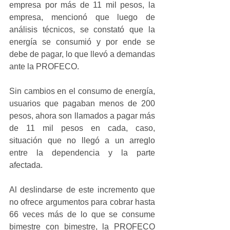
empresa por más de 11 mil pesos, la 
empresa, mencionó que luego de 
análisis técnicos, se constató que la 
energía se consumió y por ende se 
debe de pagar, lo que llevó a demandas 
ante la PROFECO.
Sin cambios en el consumo de energía, 
usuarios que pagaban menos de 200 
pesos, ahora son llamados a pagar más 
de 11 mil pesos en cada, caso, 
situación que no llegó a un arreglo 
entre la dependencia y la parte 
afectada.
Al deslindarse de este incremento que 
no ofrece argumentos para cobrar hasta 
66 veces más de lo que se consume 
bimestre con bimestre, la PROFECO 