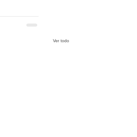
Ver todo