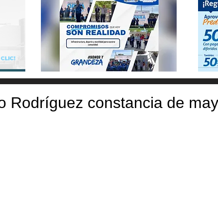
o Rodríguez constancia de may