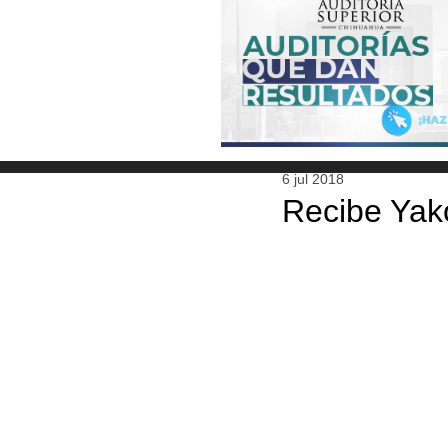
6 jul 2018
Recibe Yak