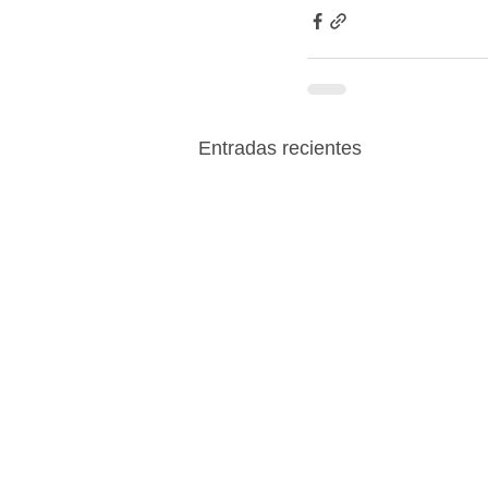
Entradas recientes